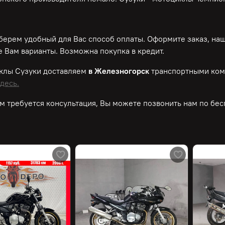
ерем удобный для Вас способ оплаты. Оформите заказ, на
 Вам варианты. Возможна покупка в кредит.
клы Сузуки доставляем
в Железногорск
транспортными ком
десь.
м требуется консультация, Вы можете позвонить нам по
бес