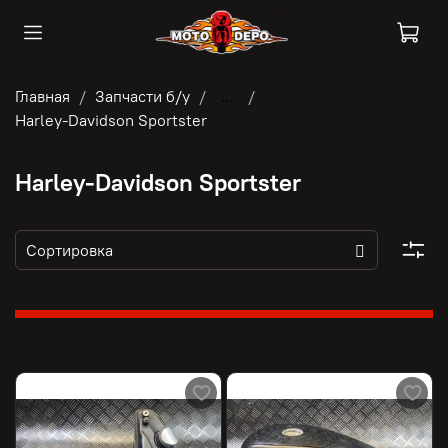
Главная
Запчасти б/у
...
Harley-Davidson Sportster
Harley-Davidson Sportster