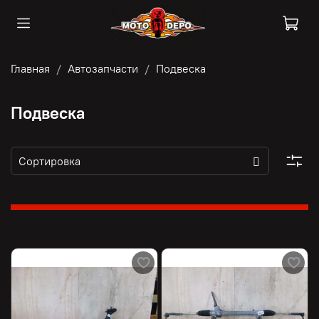
Главная
Автозапчасти
Подвеска
Подвеска