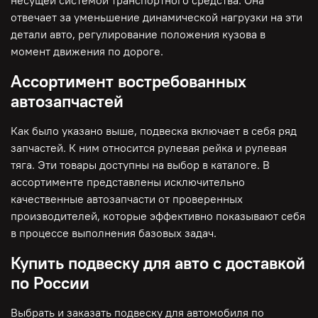
отвечает за уменьшение динамической нагрузки на эти
детали авто, регулирование положения кузова в
момент движения по дороге.
Ассортимент востребованных
автозапчастей
Как было указано выше, подвеска включает в себя ряд
запчастей. К ним относится рулевая рейка и рулевая
тяга. Эти товары доступны на выбор в каталоге. В
ассортименте представлены исключительно
качественные автозапчасти от проверенных
производителей, которые эффективно показывают себя
в процессе выполнения базовых задач.
Купить подвеску для авто с доставкой
по России
Выбрать и заказать подвеску для автомобиля по