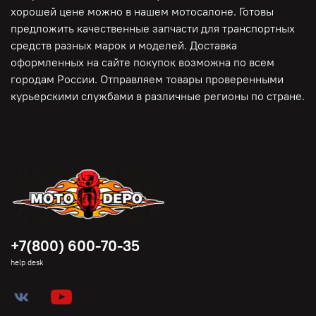
хорошей цене можно в нашем мотосалоне. Готовы
предложить качественные запчасти для транспортных
средств разных марок и моделей. Доставка
оформленных на сайте покупок возможна по всем
городам России. Отправляем товары проверенными
курьерскими службами в различные регионы по стране.
+7(800) 600-70-35
help desk