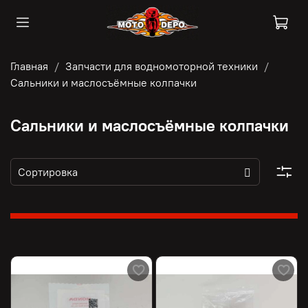
Главная
Запчасти для водномоторной техники
Сальники и маслосъёмные колпачки
Сальники и маслосъёмные колпачки