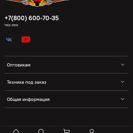
+7(800) 600-70-35
help desk
Оптовикам
Техника под заказ
Общая информация