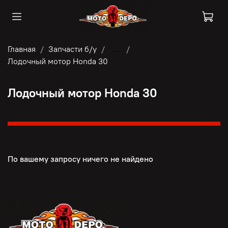
Главная
Запчасти б/у
...
Лодочный мотор Honda 30
Лодочный мотор Honda 30
По вашему запросу ничего не найдено