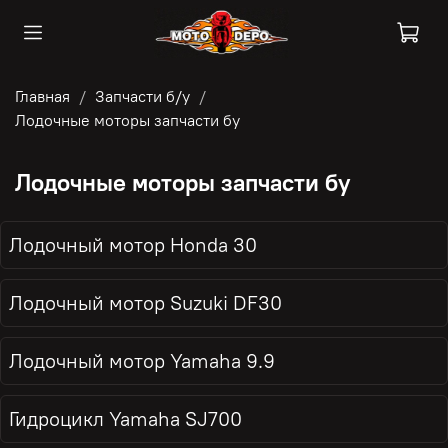
Главная
Запчасти б/у
Лодочные моторы запчасти бу
Лодочные моторы запчасти бу
Лодочный мотор Honda 30
Лодочный мотор Suzuki DF30
Лодочный мотор Yamaha 9.9
Гидроцикл Yamaha SJ700