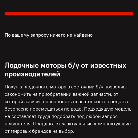
По вашему запросу ничего не найдено
Лодочные моторы б/у от известных
производителей
Покупка лодочного мотора в состоянии б/у позволяет
сэкономить на приобретении важной запчасти, от
которой зависит способность плавательного средства
безопасно перемещаться по воде. Подходящую модель
не составляет труда подобрать под любой запрос
покупателя. Предлагаются актуальные комплектующие
от мировых брендов на выбор.