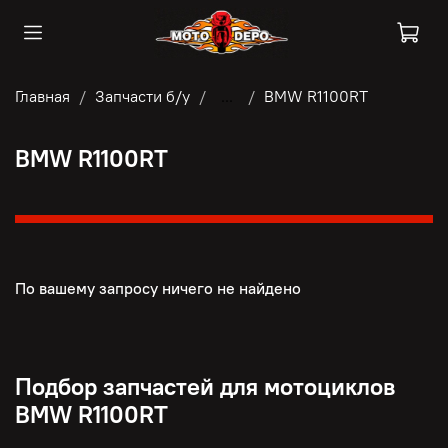
Главная
Запчасти б/у
...
BMW R1100RT
BMW R1100RT
По вашему запросу ничего не найдено
Подбор запчастей для мотоциклов
BMW R1100RT