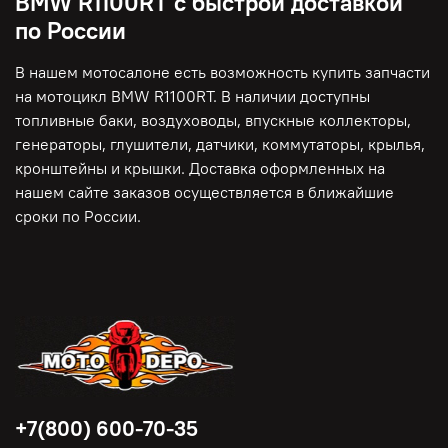
BMW R1100RT с быстрой доставкой
по России
В нашем мотосалоне есть возможность купить запчасти
на мотоцикл BMW R1100RT. В наличии доступны
топливные баки, воздуховоды, впускные коллекторы,
генераторы, глушители, датчики, коммутаторы, крылья,
кронштейны и крышки. Доставка оформленных на
нашем сайте заказов осуществляется в ближайшие
сроки по России.
+7(800) 600-70-35