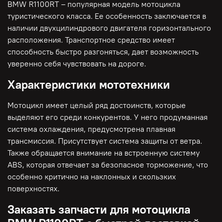
BMW R1100RT – популярная модель мотоцикла
туристического класса. Ее особенность заключается в
наличии двухцилиндрового двигателя горизонтального
расположения. Транспортное средство имеет
способность быстро разгоняться, дает возможность
уверенно себя чувствовать на дороге.
Характеристики мототехники
Мотоцикл имеет целый ряд достоинств, которые
выделяют его среди конкурентов. У него продуманная
система охлаждения, предусмотрена плавная
трансмиссия. Присутствует система защиты от ветра.
Также обращается внимание на встроенную систему
ABS, которая отвечает за безопасное торможение, что
особенно критично на наклонных и скользких
поверхностях.
Заказать запчасти для мотоцикла