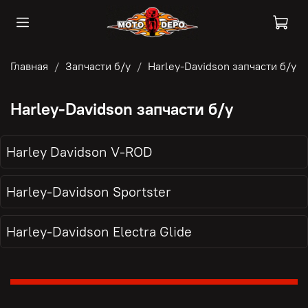
Главная
Запчасти б/у
Harley-Davidson запчасти б/у
Harley-Davidson запчасти б/у
Harley Davidson V-ROD
Harley-Davidson Sportster
Harley-Davidson Electra Glide