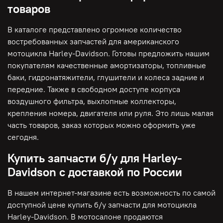
товаров
В каталоге представлено огромное количество
востребованных запчастей для американского
мотоцикла Harley-Davidson. Готовы предложить нашим
покупателям качественные амортизаторы, топливные
баки, гидронатяжители, глушители и колеса задние и
передние. Также в свободном доступе корпуса
воздушного фильтра, выхлопные коллекторы,
крепления номера, двигателя или руля. Это лишь малая
часть товаров, заказ которых можно оформить уже
сегодня.
Купить запчасти б/у для Harley-
Davidson с доставкой по России
В нашем интернет-магазине есть возможность по самой
доступной цене купить б/у запчасти для мотоцикла
Harley-Davidson. В мотосалоне продаются