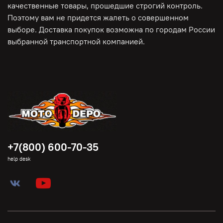
качественные товары, прошедшие строгий контроль.
Поэтому вам не придется жалеть о совершенном
выборе. Доставка покупок возможна по городам России
выбранной транспортной компанией.
+7(800) 600-70-35
help desk