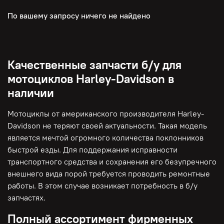
По вашему запросу ничего не найдено
Качественные запчасти б/у для
мотоциклов Harley-Davidson в
наличии
Мотоциклы от американского производителя Harley-
Davidson не теряют своей актуальности. Такая модель
является мечтой огромного количества поклонников
быстрой езды. Для поддержания исправности
транспортного средства и сохранения его безупречного
внешнего вида порой требуется проводить ремонтные
работы. В этом случае возникает потребность в б/у
запчастях.
Полный ассортимент фирменных