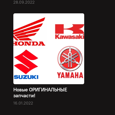
28.09.2022
Новые ОРИГИНАЛЬНЫЕ
запчасти!
16.01.2022