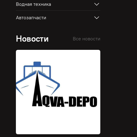
Водная техника
Автозапчасти
Новости
Все новости