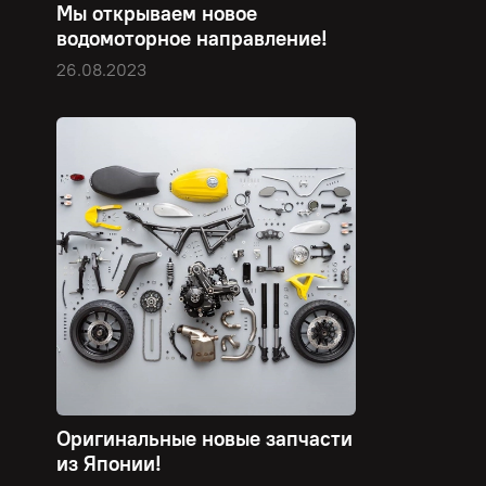
Мы открываем новое
водомоторное направление!
26.08.2023
Оригинальные новые запчасти
из Японии!