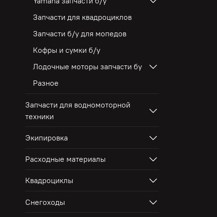
Yamaha запчасти б/у
Запчасти для квадроциклов
Запчасти б/у для мопедов
Кофры и сумки б/у
Лодочные моторы запчасти бу
Разное
Запчасти для водномоторной
техники
Экипировка
Расходные материалы
Квадроциклы
Снегоходы