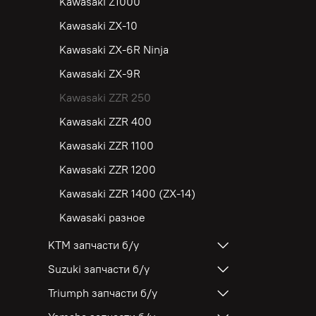
Kawasaki Z1000
Kawasaki ZX-10
Kawasaki ZX-6R Ninja
Kawasaki ZX-9R
Kawasaki ZZR 250
Kawasaki ZZR 400
Kawasaki ZZR 1100
Kawasaki ZZR 1200
Kawasaki ZZR 1400 (ZX-14)
Kawasaki разное
KTM запчасти б/у
Suzuki запчасти б/у
Triumph запчасти б/у