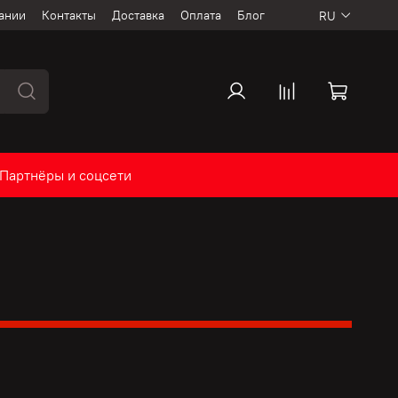
ании
Контакты
Доставка
Оплата
Блог
RU
Партнёры и соцсети