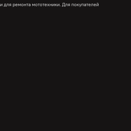
ли для ремонта мототехники. Для покупателей