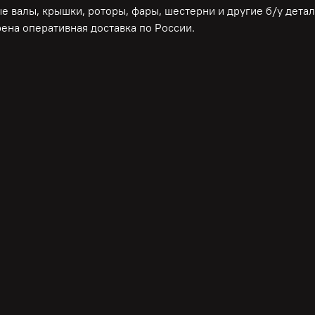
е валы, крышки, роторы, фары, шестерни и другие б/у дета
ена оперативная доставка по России.