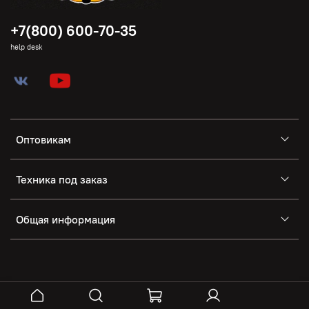
+7(800) 600-70-35
help desk
Оптовикам
Техника под заказ
Общая информация