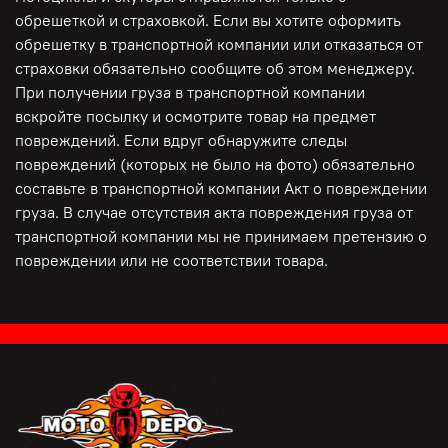
обрешеткой и страховкой. Если вы хотите оформить
обрешетку в транспортной компании или отказаться от
страховки обязательно сообщите об этом менеджеру.
При получении груза в транспортной компании
вскройте посылку и осмотрите товар на предмет
повреждений. Если вдруг обнаружите следы
повреждений (которых не было на фото) обязательно
составьте в транспортной компании Акт о повреждении
груза. В случае отсутствия акта повреждения груза от
транспортной компании мы не принимаем претензию о
повреждении или не соответствии товара.