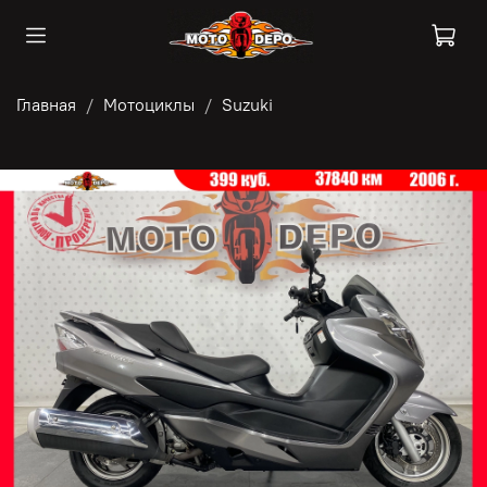
Главная
Мотоциклы
Suzuki