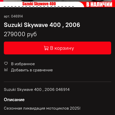
арт.
046914
Suzuki Skywave 400 , 2006
279000 руб
В корзину
В избранное
Добавить в сравнение
Suzuki Skywave 400 , 2006 046914
Описание
Сезонная ликвидация мотоциклов 2025!