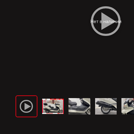
Нет в наличии