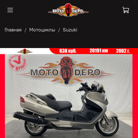
Главная
Мотоциклы
Suzuki