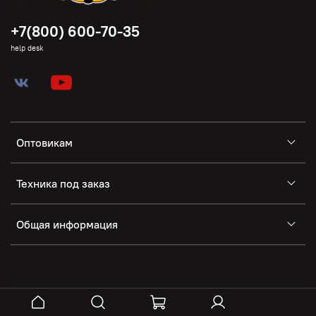
+7(800) 600-70-35
help desk
Оптовикам
Техника под заказ
Общая информация