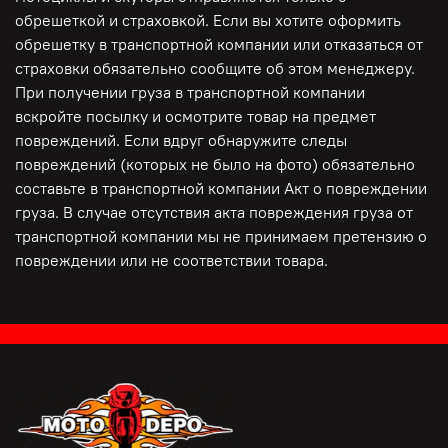
обрешеткой и страховкой. Если вы хотите оформить
обрешетку в транспортной компании или отказаться от
страховки обязательно сообщите об этом менеджеру.
При получении груза в транспортной компании
вскройте посылку и осмотрите товар на предмет
повреждений. Если вдруг обнаружите следы
повреждений (которых не было на фото) обязательно
составьте в транспортной компании Акт о повреждении
груза. В случае отсутствия акта повреждения груза от
транспортной компании мы не принимаем претензию о
повреждении или не соответствии товара.