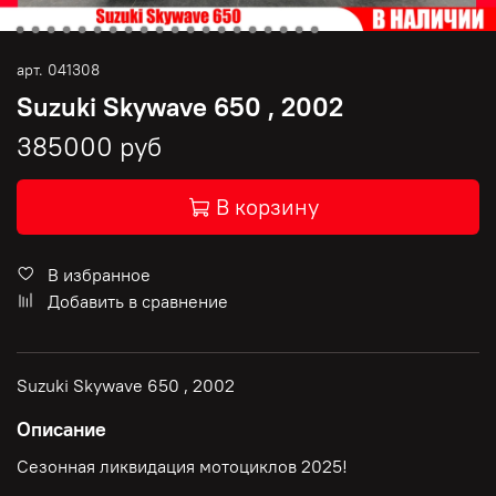
арт.
041308
Suzuki Skywave 650 , 2002
385000 руб
В корзину
В избранное
Добавить в сравнение
Suzuki Skywave 650 , 2002
Описание
Сезонная ликвидация мотоциклов 2025!