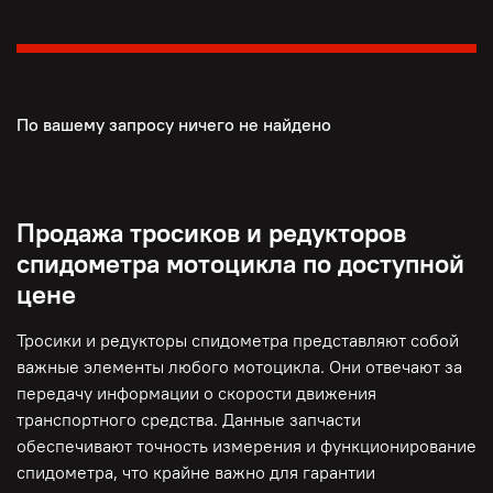
По вашему запросу ничего не найдено
Продажа тросиков и редукторов
спидометра мотоцикла по доступной
цене
Тросики и редукторы спидометра представляют собой
важные элементы любого мотоцикла. Они отвечают за
передачу информации о скорости движения
транспортного средства. Данные запчасти
обеспечивают точность измерения и функционирование
спидометра, что крайне важно для гарантии