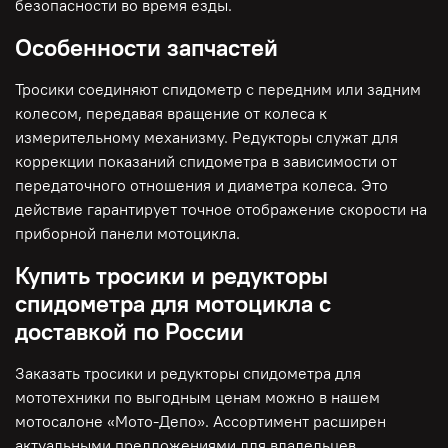
безопасности во время езды.
Особенности запчастей
Тросики соединяют спидометр с передним или задним
колесом, передавая вращение от колеса к
измерительному механизму. Редукторы служат для
коррекции показаний спидометра в зависимости от
передаточного отношения и диаметра колеса. Это
действие гарантирует точное отображение скорости на
приборной панели мотоцикла.
Купить тросики и редукторы
спидометра для мотоцикла с
доставкой по России
Заказать тросики и редукторы спидометра для
мототехники по выгодным ценам можно в нашем
мотосалоне «Мото-Депо». Ассортимент расширен
актуальными предложениями для владельцев