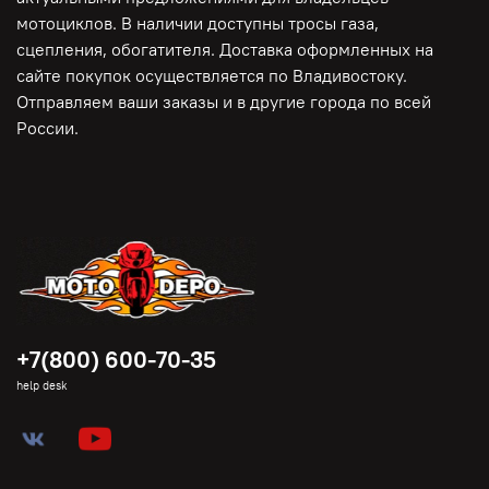
мотоциклов. В наличии доступны тросы газа,
сцепления, обогатителя. Доставка оформленных на
сайте покупок осуществляется по Владивостоку.
Отправляем ваши заказы и в другие города по всей
России.
+7(800) 600-70-35
help desk