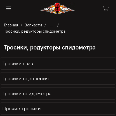
Главная
Запчасти
...
Тросики, редукторы спидометра
Тросики, редукторы спидометра
Тросики газа
Тросики сцепления
Тросики спидометра
Прочие тросики