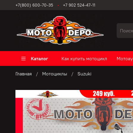
+7(800) 600-70-35
+7 902 524-47-11
Каталог
Как купить мотоцикл
Мотоау
Главная
Мотоциклы
Suzuki