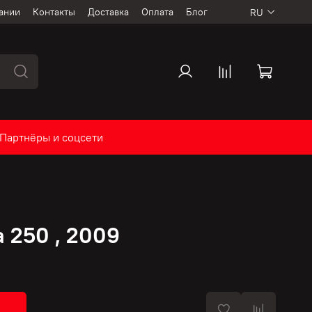
ании
Контакты
Доставка
Оплата
Блог
RU
Партнёры и соцсети
 250 , 2009