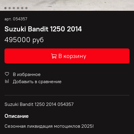
арт.
054357
Suzuki Bandit 1250 2014
495000 руб
В корзину
В избранное
Добавить в сравнение
Suzuki Bandit 1250 2014 054357
Описание
Сезонная ликвидация мотоциклов 2025!