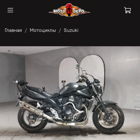
Главная
Мотоциклы
Suzuki