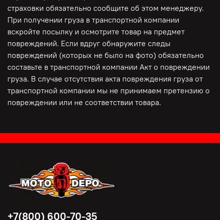
страховки обязательно сообщите об этом менеджеру.
При получении груза в транспортной компании
вскройте посылку и осмотрите товар на предмет
повреждений. Если вдруг обнаружите следы
повреждений (которых не было на фото) обязательно
составьте в транспортной компании Акт о повреждении
груза. В случае отсутствия акта повреждения груза от
транспортной компании мы не принимаем претензию о
повреждении или не соответствии товара.
+7(800) 600-70-35