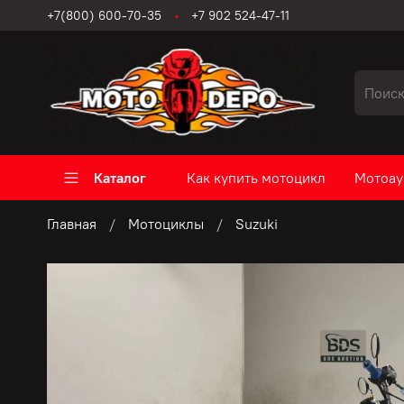
+7(800) 600-70-35
+7 902 524-47-11
Каталог
Как купить мотоцикл
Мотоау
Главная
Мотоциклы
Suzuki