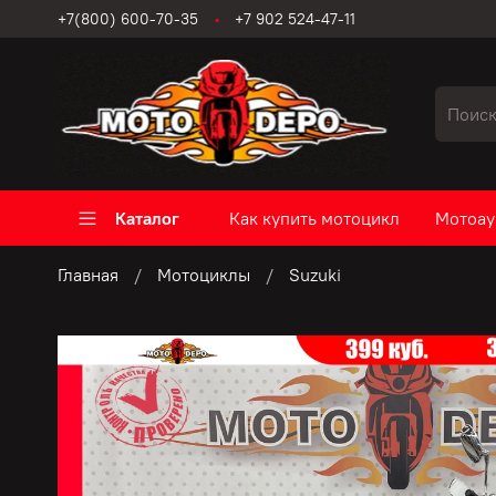
+7(800) 600-70-35
+7 902 524-47-11
Каталог
Как купить мотоцикл
Мотоау
Главная
Мотоциклы
Suzuki