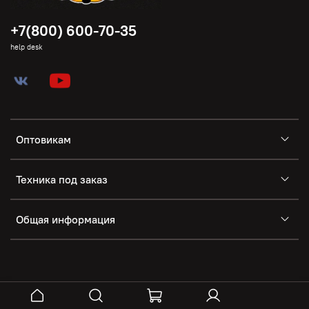
+7(800) 600-70-35
help desk
Оптовикам
Техника под заказ
Общая информация