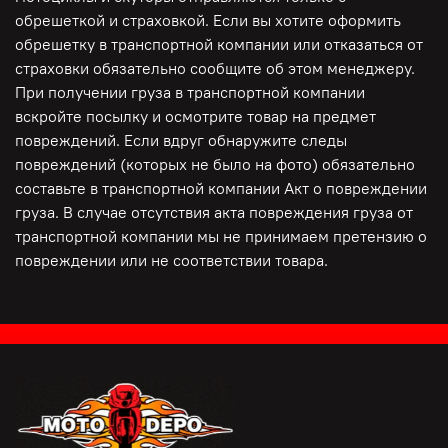
обрешеткой и страховкой. Если вы хотите оформить
обрешетку в транспортной компании или отказаться от
страховки обязательно сообщите об этом менеджеру.
При получении груза в транспортной компании
вскройте посылку и осмотрите товар на предмет
повреждений. Если вдруг обнаружите следы
повреждений (которых не было на фото) обязательно
составьте в транспортной компании Акт о повреждении
груза. В случае отсутствия акта повреждения груза от
транспортной компании мы не принимаем претензию о
повреждении или не соответствии товара.