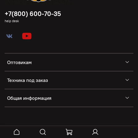
+7(800) 600-70-35
help desk
Оптовикам
Техника под заказ
Общая информация