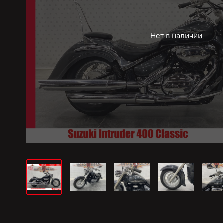
Нет в наличии