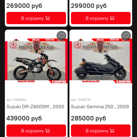
269000 руб
299000 руб
В корзину
В корзину
арт.
048694
арт.
049678
Suzuki DR-Z400SM , 2005
Suzuki Gemma 250 , 2009
439000 руб
285000 руб
В корзину
В корзину