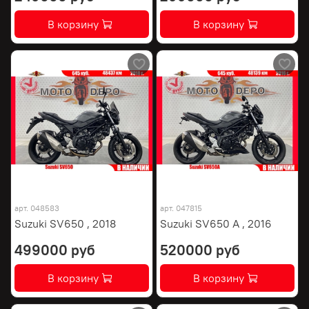
В корзину
В корзину
арт.
048583
арт.
047815
Suzuki SV650 , 2018
Suzuki SV650 A , 2016
499000 руб
520000 руб
В корзину
В корзину