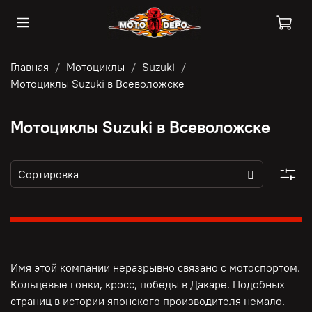
Главная
Мотоциклы
Suzuki
Мотоциклы Suzuki в Всеволожске
Мотоциклы Suzuki в Всеволожске
Имя этой компании неразрывно связано с мотоспортом.
Кольцевые гонки, кросс, победы в Дакаре. Подобных
страниц в истории японского производителя немало.