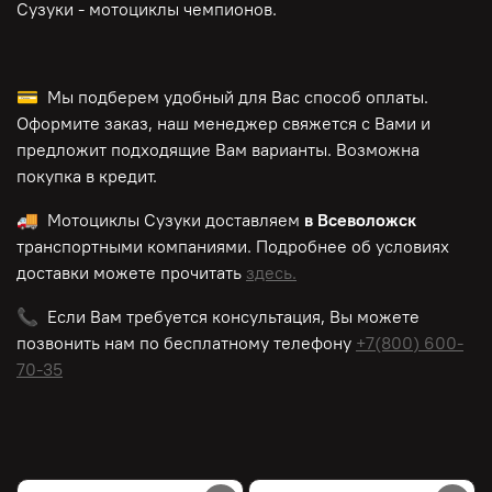
Сузуки - мотоциклы чемпионов.
💳 Мы подберем удобный для Вас способ оплаты.
Оформите заказ, наш менеджер свяжется с Вами и
предложит подходящие Вам варианты. Возможна
покупка в кредит.
🚚 Мотоциклы Сузуки доставляем
в Всеволожск
транспортными компаниями. Подробнее об условиях
доставки можете прочитать
здесь.
📞 Если Вам требуется консультация, Вы можете
позвонить нам по
бесплатному
телефону
+7(800) 600-
70-35