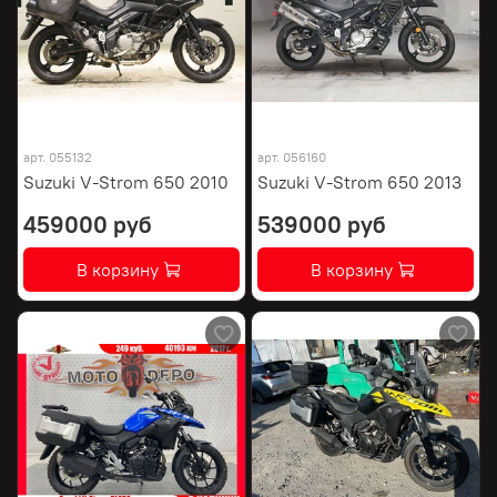
арт.
055132
арт.
056160
Suzuki V-Strom 650 2010
Suzuki V-Strom 650 2013
459000 руб
539000 руб
В корзину
В корзину