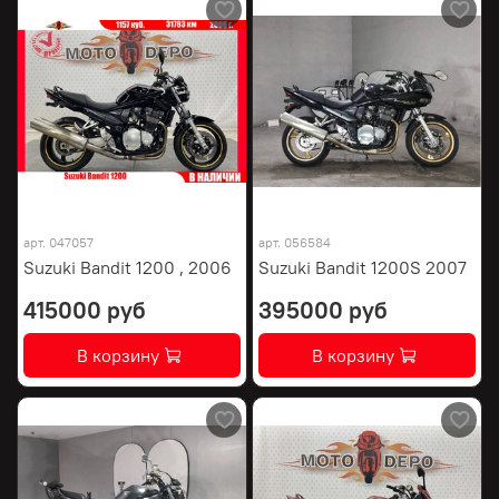
арт.
047057
арт.
056584
Suzuki Bandit 1200 , 2006
Suzuki Bandit 1200S 2007
415000 руб
395000 руб
В корзину
В корзину