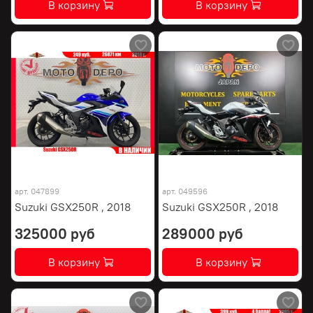
В корзину
В корзину
арт.
047899
арт.
049596
Suzuki GSX250R , 2018
Suzuki GSX250R , 2018
325000 руб
289000 руб
В корзину
В корзину