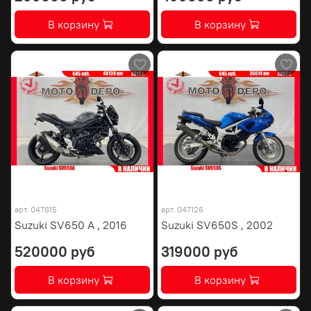
В корзину
В корзину
арт.
047815
арт.
047126
Suzuki SV650 A , 2016
Suzuki SV650S , 2002
520000 руб
319000 руб
В корзину
В корзину