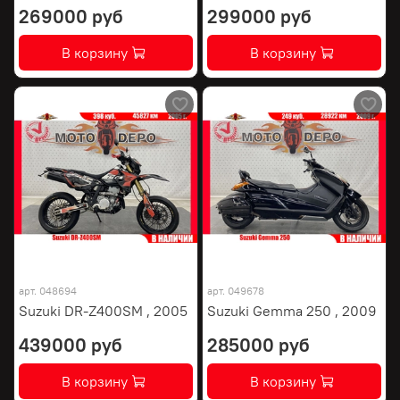
269000 руб
299000 руб
В корзину
В корзину
арт.
048694
арт.
049678
Suzuki DR-Z400SM , 2005
Suzuki Gemma 250 , 2009
439000 руб
285000 руб
В корзину
В корзину