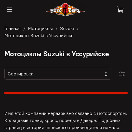
Главная
Мотоциклы
Suzuki
Мотоциклы Suzuki в Уссурийске
Мотоциклы Suzuki в Уссурийске
Имя этой компании неразрывно связано с мотоспортом.
Кольцевые гонки, кросс, победы в Дакаре. Подобных
страниц в истории японского производителя немало.