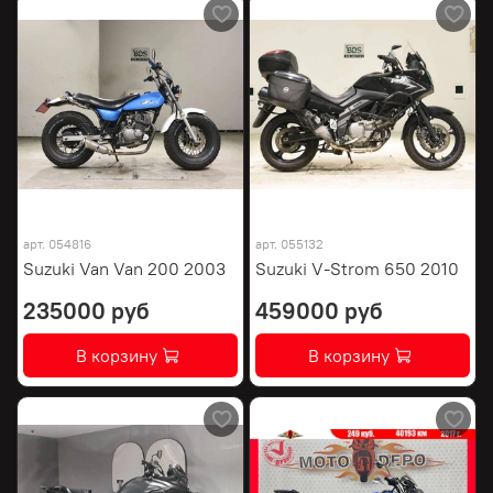
арт.
054816
арт.
055132
Suzuki Van Van 200 2003
Suzuki V-Strom 650 2010
235000 руб
459000 руб
В корзину
В корзину