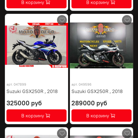
В корзину
В корзину
арт.
047899
арт.
049596
Suzuki GSX250R , 2018
Suzuki GSX250R , 2018
325000 руб
289000 руб
В корзину
В корзину