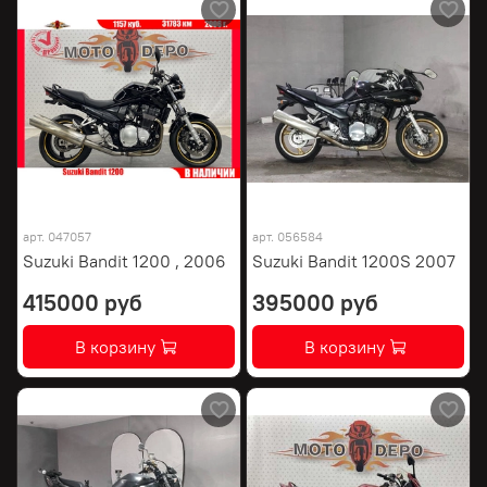
арт.
047057
арт.
056584
Suzuki Bandit 1200 , 2006
Suzuki Bandit 1200S 2007
415000 руб
395000 руб
В корзину
В корзину