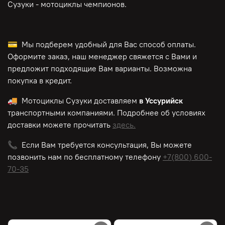
Сузуки - мотоциклы чемпионов.
💳 Мы подберем удобный для Вас способ оплаты.
Оформите заказ, наш менеджер свяжется с Вами и
предложит подходящие Вам варианты. Возможна
покупка в кредит.
🚚 Мотоциклы Сузуки доставляем
в Уссурийск
транспортными компаниями. Подробнее об условиях
доставки можете прочитать
здесь.
📞 Если Вам требуется консультация, Вы можете
позвонить нам по
бесплатному
телефону
+7(800) 600-
70-35