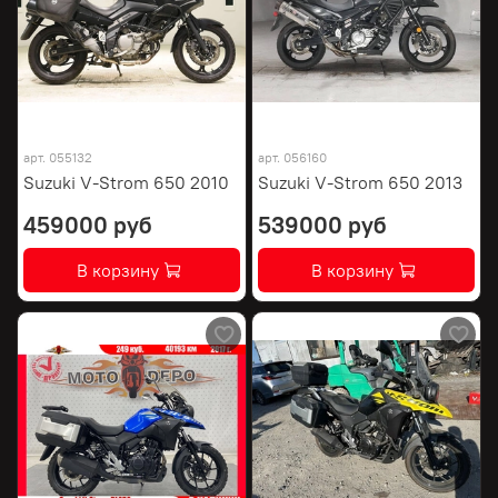
арт.
055132
арт.
056160
Suzuki V-Strom 650 2010
Suzuki V-Strom 650 2013
459000 руб
539000 руб
В корзину
В корзину