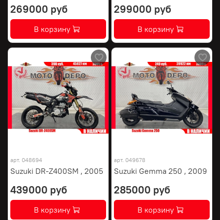
269000 руб
299000 руб
В корзину
В корзину
арт.
048694
арт.
049678
Suzuki DR-Z400SM , 2005
Suzuki Gemma 250 , 2009
439000 руб
285000 руб
В корзину
В корзину