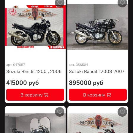
арт.
047057
арт.
056584
Suzuki Bandit 1200 , 2006
Suzuki Bandit 1200S 2007
415000 руб
395000 руб
В корзину
В корзину