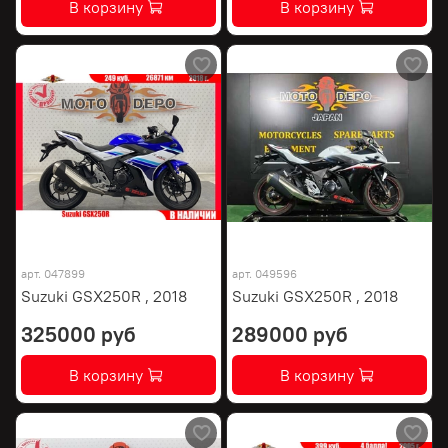
В корзину
В корзину
арт.
047899
арт.
049596
Suzuki GSX250R , 2018
Suzuki GSX250R , 2018
325000 руб
289000 руб
В корзину
В корзину