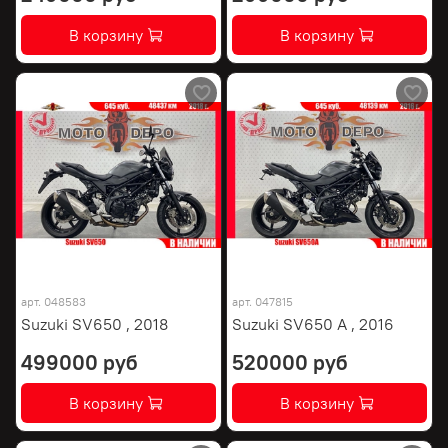
В корзину
В корзину
арт.
048583
арт.
047815
Suzuki SV650 , 2018
Suzuki SV650 A , 2016
499000 руб
520000 руб
В корзину
В корзину