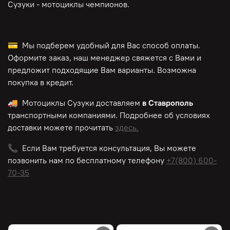
Сузуки - мотоциклы чемпионов.
💳 Мы подберем удобный для Вас способ оплаты.
Оформите заказ, наш менеджер свяжется с Вами и
предложит подходящие Вам варианты. Возможна
покупка в кредит.
🚚 Мотоциклы Сузуки доставляем
в Ставрополь
транспортными компаниями. Подробнее об условиях
доставки можете прочитать
здесь.
📞 Если Вам требуется консультация, Вы можете
позвонить нам по
бесплатному
телефону
+7(800) 600-
70-35