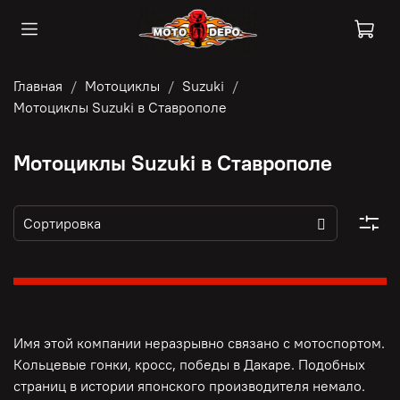
Главная
Мотоциклы
Suzuki
Мотоциклы Suzuki в Ставрополе
Мотоциклы Suzuki в Ставрополе
Имя этой компании неразрывно связано с мотоспортом.
Кольцевые гонки, кросс, победы в Дакаре. Подобных
страниц в истории японского производителя немало.