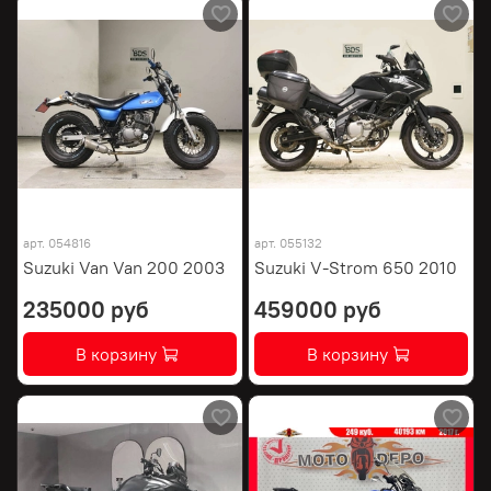
арт.
054816
арт.
055132
Suzuki Van Van 200 2003
Suzuki V-Strom 650 2010
235000 руб
459000 руб
В корзину
В корзину