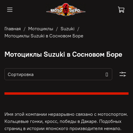
Главная
Мотоциклы
Suzuki
Мотоциклы Suzuki в Сосновом Боре
Мотоциклы Suzuki в Сосновом Боре
Имя этой компании неразрывно связано с мотоспортом.
Кольцевые гонки, кросс, победы в Дакаре. Подобных
страниц в истории японского производителя немало.