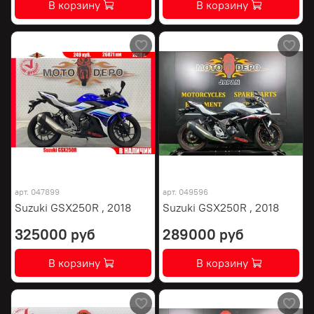
В корзину
В корзину
арт.
047899
арт.
049596
Suzuki GSX250R , 2018
Suzuki GSX250R , 2018
325000 руб
289000 руб
В корзину
В корзину