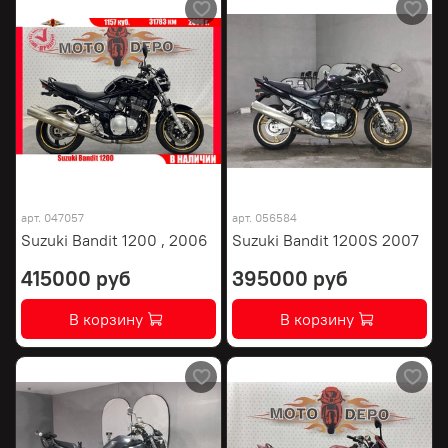
арт.
047057
арт.
056584
Suzuki Bandit 1200 , 2006
Suzuki Bandit 1200S 2007
415000 руб
395000 руб
В корзину
В корзину