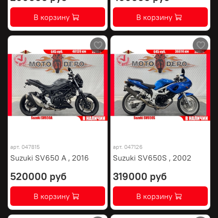
В корзину
В корзину
арт.
047815
арт.
047126
Suzuki SV650 A , 2016
Suzuki SV650S , 2002
520000 руб
319000 руб
В корзину
В корзину