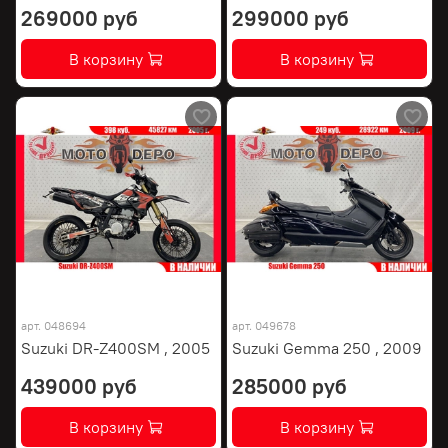
269000 руб
299000 руб
В корзину
В корзину
арт.
048694
арт.
049678
Suzuki DR-Z400SM , 2005
Suzuki Gemma 250 , 2009
439000 руб
285000 руб
В корзину
В корзину