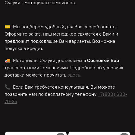
Сузуки - мотоциклы чемпионов.
💳 Мы подберем удобный для Вас способ оплаты.
Оформите заказ, наш менеджер свяжется с Вами и
предложит подходящие Вам варианты. Возможна
покупка в кредит.
🚚 Мотоциклы Сузуки доставляем
в Сосновый Бор
транспортными компаниями. Подробнее об условиях
доставки можете прочитать
здесь.
📞 Если Вам требуется консультация, Вы можете
позвонить нам по
бесплатному
телефону
+7(800) 600-
70-35