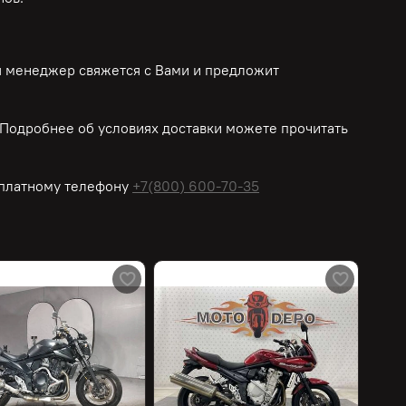
ш менеджер свяжется с Вами и предложит
Подробнее об условиях доставки можете прочитать
платному
телефону
+7(800) 600-70-35