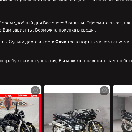
ерем удобный для Вас способ оплаты. Оформите заказ, на
 Вам варианты. Возможна покупка в кредит.
клы Сузуки доставляем
в Сочи
транспортными компаниями. 
м требуется консультация, Вы можете позвонить нам по
бес