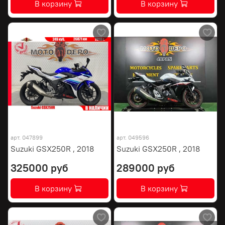
В корзину
В корзину
арт.
047899
арт.
049596
Suzuki GSX250R , 2018
Suzuki GSX250R , 2018
325000 руб
289000 руб
В корзину
В корзину