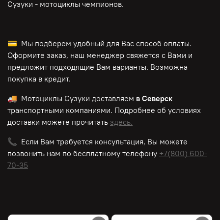
Сузуки - мотоциклы чемпионов.
💳 Мы подберем удобный для Вас способ оплаты.
Оформите заказ, наш менеджер свяжется с Вами и
предложит подходящие Вам варианты. Возможна
покупка в кредит.
🚚 Мотоциклы Сузуки доставляем
в Северск
транспортными компаниями. Подробнее об условиях
доставки можете прочитать
здесь.
📞 Если Вам требуется консультация, Вы можете
позвонить нам по
бесплатному
телефону
+7(800) 600-
70-35