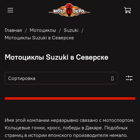
Главная
Мотоциклы
Suzuki
Мотоциклы Suzuki в Северске
Мотоциклы Suzuki в Северске
Имя этой компании неразрывно связано с мотоспортом.
Кольцевые гонки, кросс, победы в Дакаре. Подобных
страниц в истории японского производителя немало.