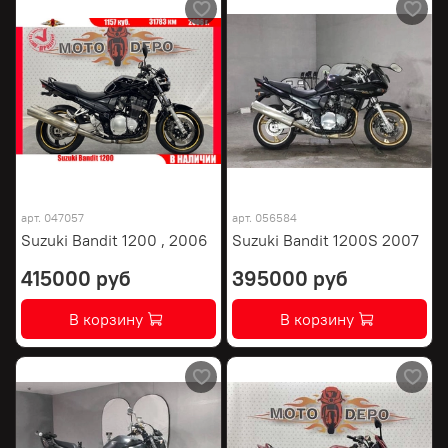
арт.
047057
арт.
056584
Suzuki Bandit 1200 , 2006
Suzuki Bandit 1200S 2007
415000 руб
395000 руб
В корзину
В корзину