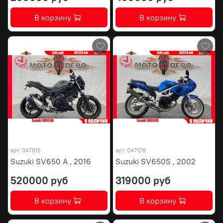
В корзину
В корзину
арт.
047815
арт.
047126
Suzuki SV650 A , 2016
Suzuki SV650S , 2002
520000 руб
319000 руб
В корзину
В корзину