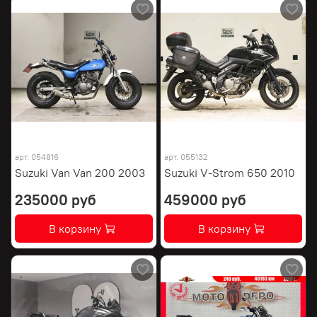
арт.
054816
арт.
055132
Suzuki Van Van 200 2003
Suzuki V-Strom 650 2010
235000 руб
459000 руб
В корзину
В корзину