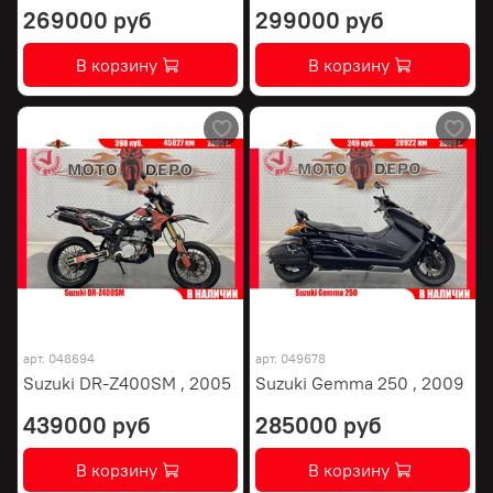
269000 руб
299000 руб
В корзину
В корзину
арт.
048694
арт.
049678
Suzuki DR-Z400SM , 2005
Suzuki Gemma 250 , 2009
439000 руб
285000 руб
В корзину
В корзину