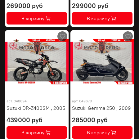
269000 руб
299000 руб
В корзину
В корзину
арт.
048694
арт.
049678
Suzuki DR-Z400SM , 2005
Suzuki Gemma 250 , 2009
439000 руб
285000 руб
В корзину
В корзину