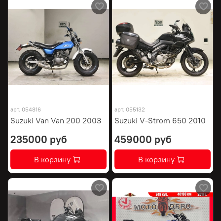
арт.
054816
арт.
055132
Suzuki Van Van 200 2003
Suzuki V-Strom 650 2010
235000 руб
459000 руб
В корзину
В корзину