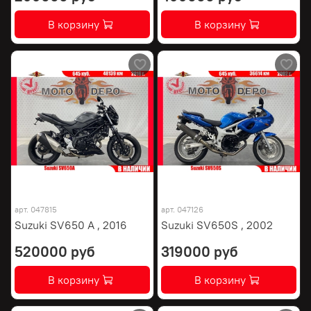
В корзину
В корзину
арт.
047815
арт.
047126
Suzuki SV650 A , 2016
Suzuki SV650S , 2002
520000 руб
319000 руб
В корзину
В корзину