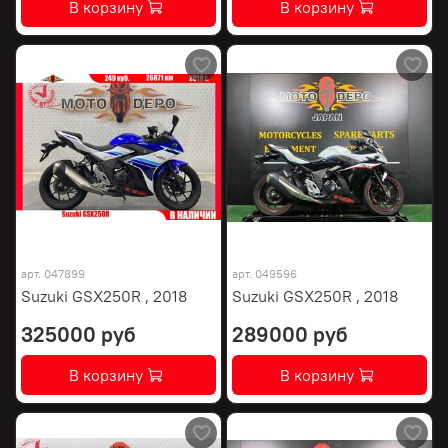
В корзину
В корзину
арт.
047899
арт.
049596
Suzuki GSX250R , 2018
Suzuki GSX250R , 2018
325000 руб
289000 руб
В корзину
В корзину