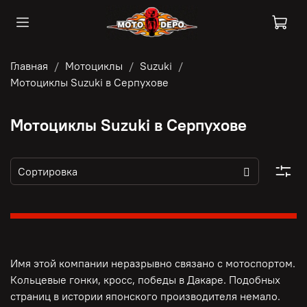
Главная
Мотоциклы
Suzuki
Мотоциклы Suzuki в Серпухове
Мотоциклы Suzuki в Серпухове
Имя этой компании неразрывно связано с мотоспортом.
Кольцевые гонки, кросс, победы в Дакаре. Подобных
страниц в истории японского производителя немало.