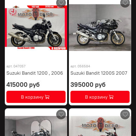
арт.
047057
арт.
056584
Suzuki Bandit 1200 , 2006
Suzuki Bandit 1200S 2007
415000 руб
395000 руб
В корзину
В корзину