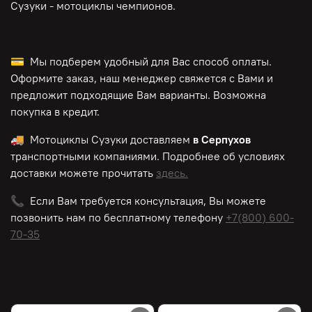
Сузуки - мотоциклы чемпионов.
💳 Мы подберем удобный для Вас способ оплаты.
Оформите заказ, наш менеджер свяжется с Вами и
предложит подходящие Вам варианты. Возможна
покупка в кредит.
🚚 Мотоциклы Сузуки доставляем
в Серпухов
транспортными компаниями. Подробнее об условиях
доставки можете прочитать
здесь.
📞 Если Вам требуется консультация, Вы можете
позвонить нам по
бесплатному
телефону
+7(800) 600-
70-35