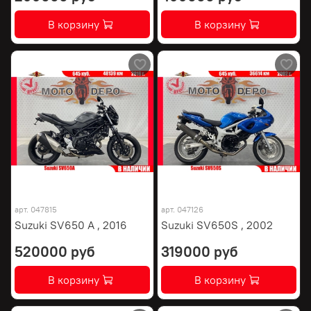
В корзину
В корзину
арт.
047815
арт.
047126
Suzuki SV650 A , 2016
Suzuki SV650S , 2002
520000 руб
319000 руб
В корзину
В корзину