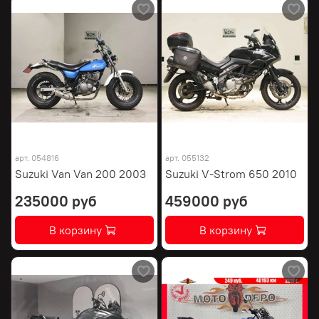
арт.
054816
арт.
055132
Suzuki Van Van 200 2003
Suzuki V-Strom 650 2010
235000 руб
459000 руб
В корзину
В корзину