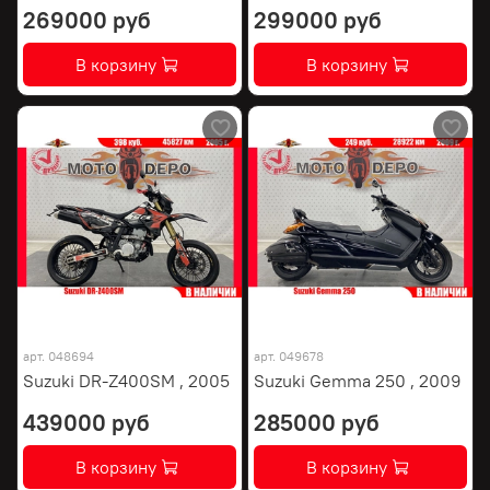
269000 руб
299000 руб
В корзину
В корзину
арт.
048694
арт.
049678
Suzuki DR-Z400SM , 2005
Suzuki Gemma 250 , 2009
439000 руб
285000 руб
В корзину
В корзину