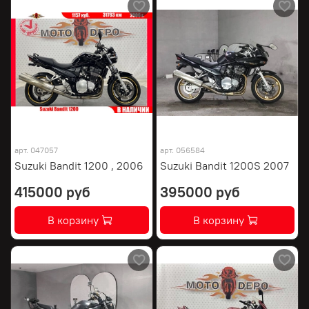
арт.
047057
арт.
056584
Suzuki Bandit 1200 , 2006
Suzuki Bandit 1200S 2007
415000 руб
395000 руб
В корзину
В корзину