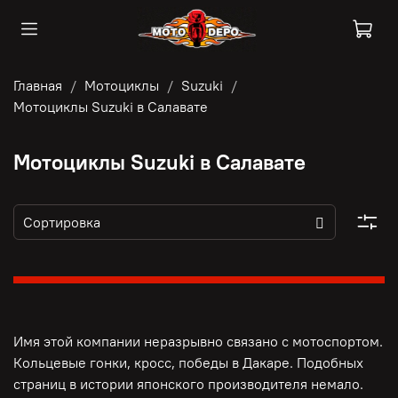
Главная
Мотоциклы
Suzuki
Мотоциклы Suzuki в Салавате
Мотоциклы Suzuki в Салавате
Имя этой компании неразрывно связано с мотоспортом.
Кольцевые гонки, кросс, победы в Дакаре. Подобных
страниц в истории японского производителя немало.