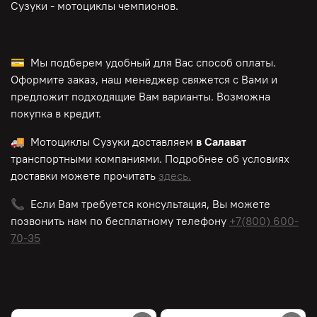
Сузуки - мотоциклы чемпионов.
💳 Мы подберем удобный для Вас способ оплаты.
Оформите заказ, наш менеджер свяжется с Вами и
предложит подходящие Вам варианты. Возможна
покупка в кредит.
🚚 Мотоциклы Сузуки доставляем
в Салават
транспортными компаниями. Подробнее об условиях
доставки можете прочитать
здесь.
📞 Если Вам требуется консультация, Вы можете
позвонить нам по
бесплатному
телефону
+7(800) 600-
70-35