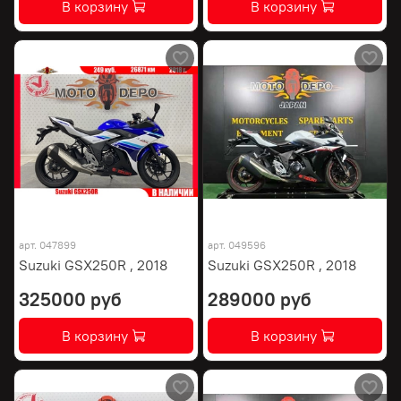
В корзину
В корзину
арт.
047899
арт.
049596
Suzuki GSX250R , 2018
Suzuki GSX250R , 2018
325000 руб
289000 руб
В корзину
В корзину