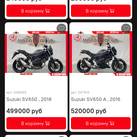
В корзину
В корзину
арт.
048583
арт.
047815
Suzuki SV650 , 2018
Suzuki SV650 A , 2016
499000 руб
520000 руб
В корзину
В корзину