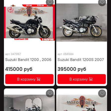
арт.
047057
арт.
056584
Suzuki Bandit 1200 , 2006
Suzuki Bandit 1200S 2007
415000 руб
395000 руб
В корзину
В корзину