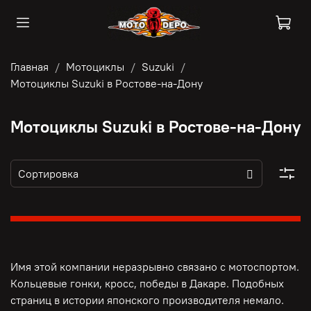
Главная
Мотоциклы
Suzuki
Мотоциклы Suzuki в Ростове-на-Дону
Мотоциклы Suzuki в Ростове-на-Дону
Имя этой компании неразрывно связано с мотоспортом.
Кольцевые гонки, кросс, победы в Дакаре. Подобных
страниц в истории японского производителя немало.