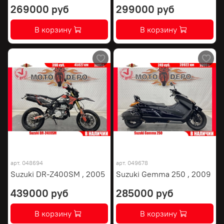
269000 руб
299000 руб
В корзину
В корзину
арт.
048694
арт.
049678
Suzuki DR-Z400SM , 2005
Suzuki Gemma 250 , 2009
439000 руб
285000 руб
В корзину
В корзину