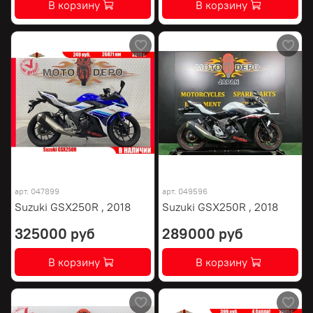
В корзину
В корзину
арт.
047899
арт.
049596
Suzuki GSX250R , 2018
Suzuki GSX250R , 2018
325000 руб
289000 руб
В корзину
В корзину