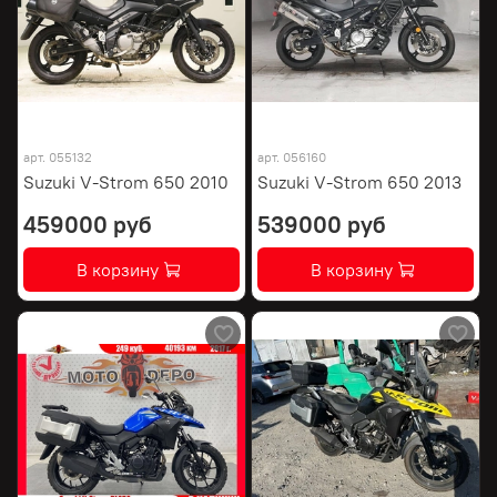
арт.
055132
арт.
056160
Suzuki V-Strom 650 2010
Suzuki V-Strom 650 2013
459000 руб
539000 руб
В корзину
В корзину