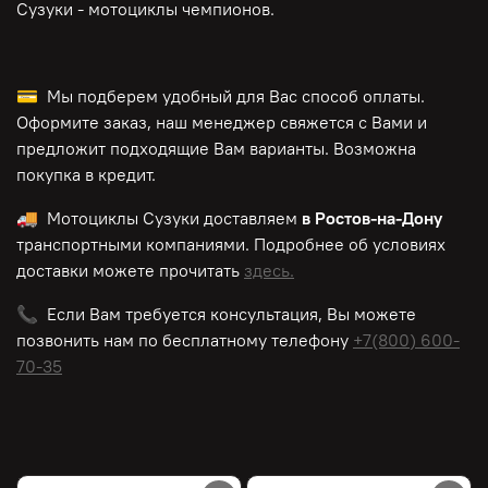
Сузуки - мотоциклы чемпионов.
💳 Мы подберем удобный для Вас способ оплаты.
Оформите заказ, наш менеджер свяжется с Вами и
предложит подходящие Вам варианты. Возможна
покупка в кредит.
🚚 Мотоциклы Сузуки доставляем
в Ростов-на-Дону
транспортными компаниями. Подробнее об условиях
доставки можете прочитать
здесь.
📞 Если Вам требуется консультация, Вы можете
позвонить нам по
бесплатному
телефону
+7(800) 600-
70-35