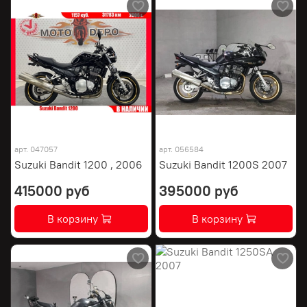
арт.
047057
арт.
056584
Suzuki Bandit 1200 , 2006
Suzuki Bandit 1200S 2007
415000 руб
395000 руб
В корзину
В корзину