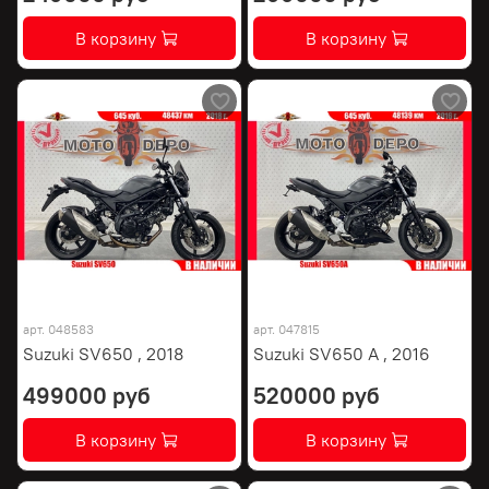
В корзину
В корзину
арт.
048583
арт.
047815
Suzuki SV650 , 2018
Suzuki SV650 A , 2016
499000 руб
520000 руб
В корзину
В корзину