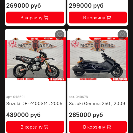
269000 руб
299000 руб
В корзину
В корзину
арт.
048694
арт.
049678
Suzuki DR-Z400SM , 2005
Suzuki Gemma 250 , 2009
439000 руб
285000 руб
В корзину
В корзину