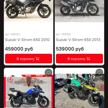
арт.
055132
арт.
056160
Suzuki V-Strom 650 2010
Suzuki V-Strom 650 2013
459000 руб
539000 руб
В корзину
В корзину