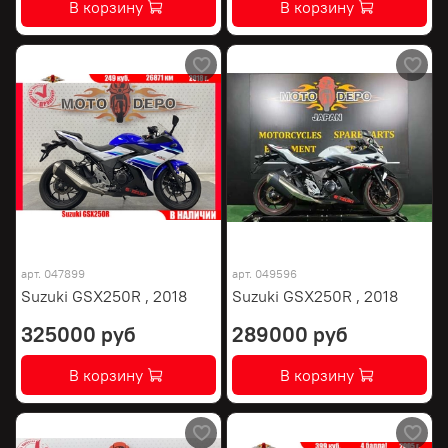
В корзину
В корзину
арт.
047899
арт.
049596
Suzuki GSX250R , 2018
Suzuki GSX250R , 2018
325000 руб
289000 руб
В корзину
В корзину