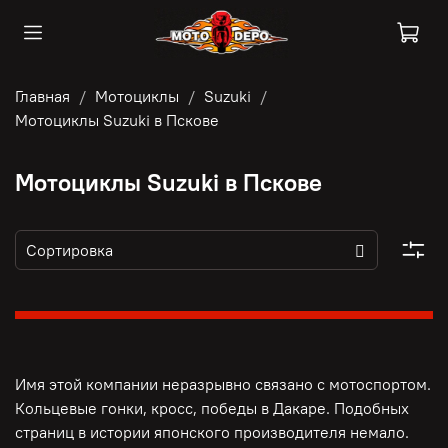
Главная
Мотоциклы
Suzuki
Мотоциклы Suzuki в Пскове
Мотоциклы Suzuki в Пскове
Имя этой компании неразрывно связано с мотоспортом.
Кольцевые гонки, кросс, победы в Дакаре. Подобных
страниц в истории японского производителя немало.