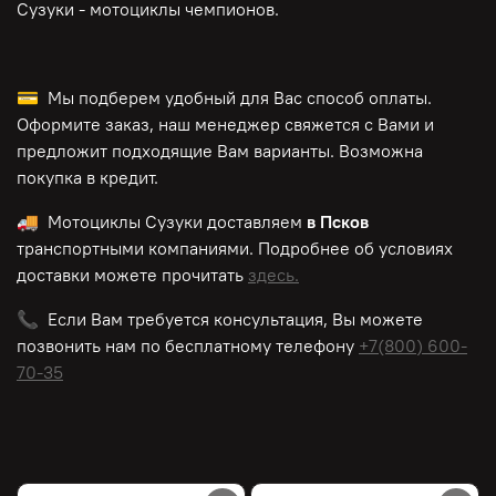
Сузуки - мотоциклы чемпионов.
💳 Мы подберем удобный для Вас способ оплаты.
Оформите заказ, наш менеджер свяжется с Вами и
предложит подходящие Вам варианты. Возможна
покупка в кредит.
🚚 Мотоциклы Сузуки доставляем
в Псков
транспортными компаниями. Подробнее об условиях
доставки можете прочитать
здесь.
📞 Если Вам требуется консультация, Вы можете
позвонить нам по
бесплатному
телефону
+7(800) 600-
70-35