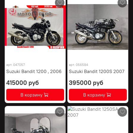
арт.
047057
арт.
056584
Suzuki Bandit 1200 , 2006
Suzuki Bandit 1200S 2007
415000 руб
395000 руб
В корзину
В корзину