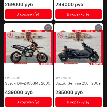
269000 руб
299000 руб
В корзину
В корзину
арт.
048694
арт.
049678
Suzuki DR-Z400SM , 2005
Suzuki Gemma 250 , 2009
439000 руб
285000 руб
В корзину
В корзину