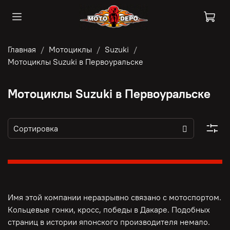
Главная
Мотоциклы
Suzuki
Мотоциклы Suzuki в Первоуральске
Мотоциклы Suzuki в Первоуральске
Имя этой компании неразрывно связано с мотоспортом.
Кольцевые гонки, кросс, победы в Дакаре. Подобных
страниц в истории японского производителя немало.