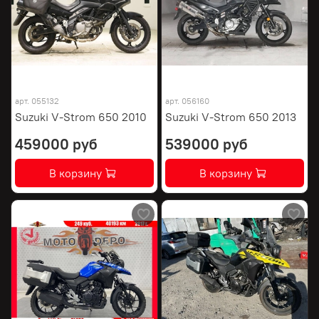
арт.
055132
арт.
056160
Suzuki V-Strom 650 2010
Suzuki V-Strom 650 2013
459000 руб
539000 руб
В корзину
В корзину