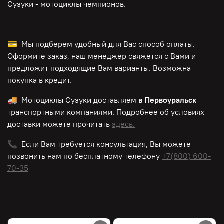
Сузуки - мотоциклы чемпионов.
💳 Мы подберем удобный для Вас способ оплаты.
Оформите заказ, наш менеджер свяжется с Вами и
предложит подходящие Вам варианты. Возможна
покупка в кредит.
🚚 Мотоциклы Сузуки доставляем
в Первоуральск
транспортными компаниями. Подробнее об условиях
доставки можете прочитать
здесь.
📞 Если Вам требуется консультация, Вы можете
позвонить нам по
бесплатному
телефону
+7(800) 600-
70-35