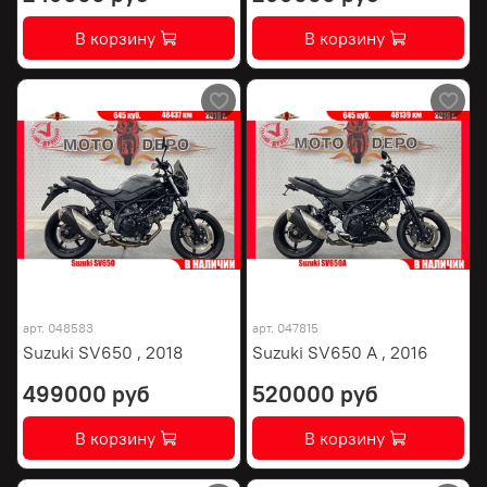
В корзину
В корзину
арт.
048583
арт.
047815
Suzuki SV650 , 2018
Suzuki SV650 A , 2016
499000 руб
520000 руб
В корзину
В корзину