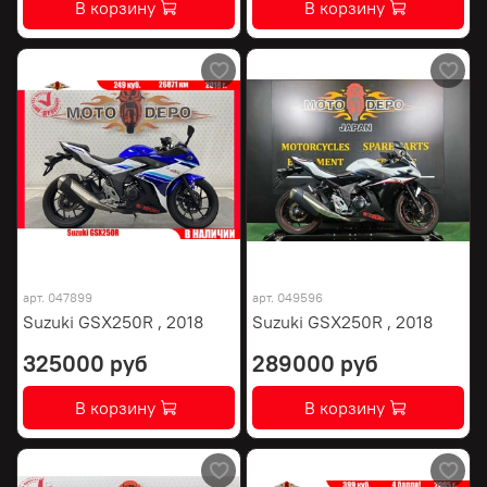
В корзину
В корзину
арт.
047899
арт.
049596
Suzuki GSX250R , 2018
Suzuki GSX250R , 2018
325000 руб
289000 руб
В корзину
В корзину