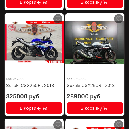
В корзину
В корзину
арт.
047899
арт.
049596
Suzuki GSX250R , 2018
Suzuki GSX250R , 2018
325000 руб
289000 руб
В корзину
В корзину