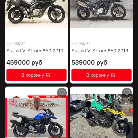
арт.
055132
арт.
056160
Suzuki V-Strom 650 2010
Suzuki V-Strom 650 2013
459000 руб
539000 руб
В корзину
В корзину