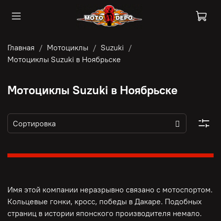
Главная
Мотоциклы
Suzuki
Мотоциклы Suzuki в Ноябрьске
Мотоциклы Suzuki в Ноябрьске
Имя этой компании неразрывно связано с мотоспортом.
Кольцевые гонки, кросс, победы в Дакаре. Подобных
страниц в истории японского производителя немало.