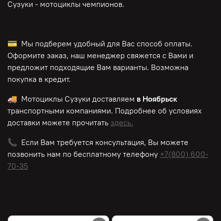
Сузуки - мотоциклы чемпионов.
💳 Мы подберем удобный для Вас способ оплаты.
Оформите заказ, наш менеджер свяжется с Вами и
предложит подходящие Вам варианты. Возможна
покупка в кредит.
🚚 Мотоциклы Сузуки доставляем
в Ноябрьск
транспортными компаниями. Подробнее об условиях
доставки можете прочитать
здесь.
📞 Если Вам требуется консультация, Вы можете
позвонить нам по
бесплатному
телефону
+7(800) 600-
70-35