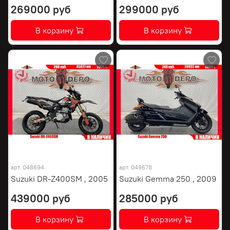
269000 руб
299000 руб
В корзину
В корзину
арт.
048694
арт.
049678
Suzuki DR-Z400SM , 2005
Suzuki Gemma 250 , 2009
439000 руб
285000 руб
В корзину
В корзину