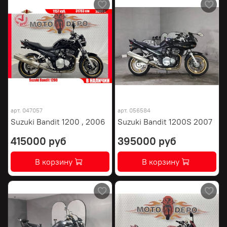
арт.
047057
арт.
056584
Suzuki Bandit 1200 , 2006
Suzuki Bandit 1200S 2007
415000 руб
395000 руб
В корзину
В корзину