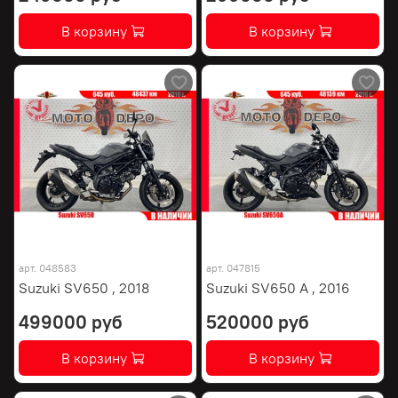
В корзину
В корзину
арт.
048583
арт.
047815
Suzuki SV650 , 2018
Suzuki SV650 A , 2016
499000 руб
520000 руб
В корзину
В корзину