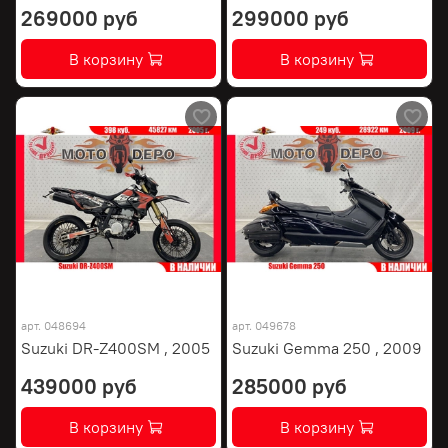
269000 руб
299000 руб
В корзину
В корзину
арт.
048694
арт.
049678
Suzuki DR-Z400SM , 2005
Suzuki Gemma 250 , 2009
439000 руб
285000 руб
В корзину
В корзину