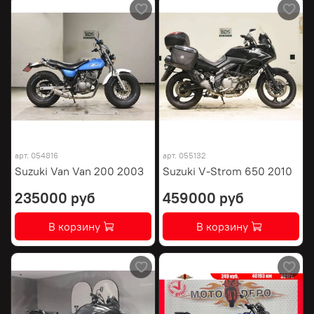
арт.
054816
арт.
055132
Suzuki Van Van 200 2003
Suzuki V-Strom 650 2010
235000 руб
459000 руб
В корзину
В корзину