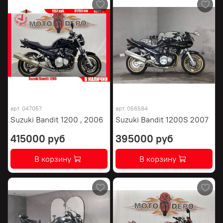
арт.
047057
арт.
056584
Suzuki Bandit 1200 , 2006
Suzuki Bandit 1200S 2007
415000 руб
395000 руб
В корзину
В корзину