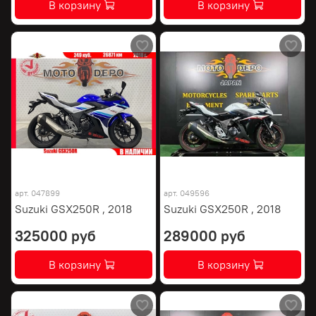
В корзину
В корзину
арт.
047899
арт.
049596
Suzuki GSX250R , 2018
Suzuki GSX250R , 2018
325000 руб
289000 руб
В корзину
В корзину