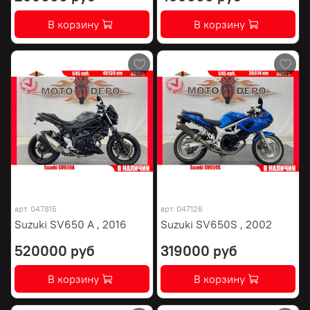
В корзину
В корзину
арт.
047815
арт.
047126
Suzuki SV650 A , 2016
Suzuki SV650S , 2002
520000 руб
319000 руб
В корзину
В корзину