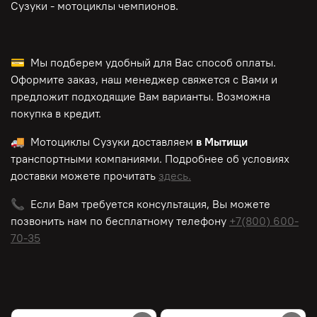
Сузуки - мотоциклы чемпионов.
💳 Мы подберем удобный для Вас способ оплаты.
Оформите заказ, наш менеджер свяжется с Вами и
предложит подходящие Вам варианты. Возможна
покупка в кредит.
🚚 Мотоциклы Сузуки доставляем
в Мытищи
транспортными компаниями. Подробнее об условиях
доставки можете прочитать
здесь.
📞 Если Вам требуется консультация, Вы можете
позвонить нам по
бесплатному
телефону
+7(800) 600-
70-35