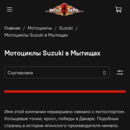
Главная
Мотоциклы
Suzuki
Мотоциклы Suzuki в Мытищах
Мотоциклы Suzuki в Мытищах
Имя этой компании неразрывно связано с мотоспортом.
Кольцевые гонки, кросс, победы в Дакаре. Подобных
страниц в истории японского производителя немало.