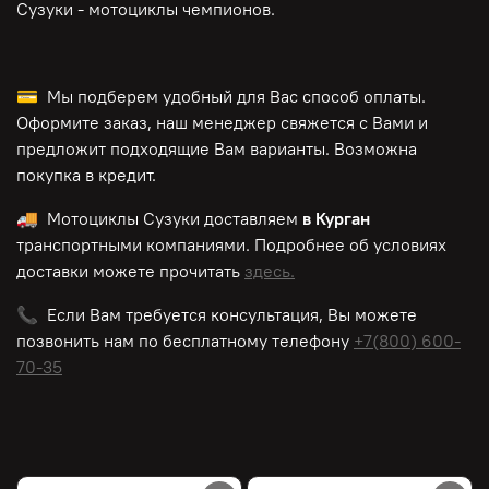
Сузуки - мотоциклы чемпионов.
💳 Мы подберем удобный для Вас способ оплаты.
Оформите заказ, наш менеджер свяжется с Вами и
предложит подходящие Вам варианты. Возможна
покупка в кредит.
🚚 Мотоциклы Сузуки доставляем
в Курган
транспортными компаниями. Подробнее об условиях
доставки можете прочитать
здесь.
📞 Если Вам требуется консультация, Вы можете
позвонить нам по
бесплатному
телефону
+7(800) 600-
70-35