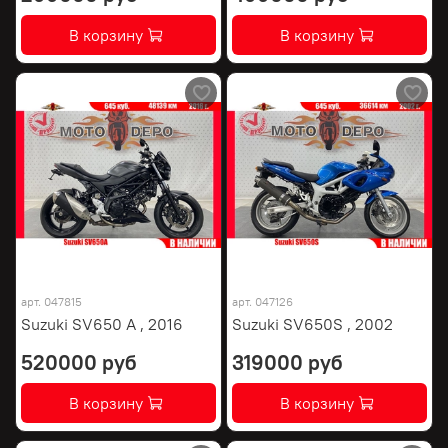
В корзину
В корзину
арт.
047815
арт.
047126
Suzuki SV650 A , 2016
Suzuki SV650S , 2002
520000 руб
319000 руб
В корзину
В корзину