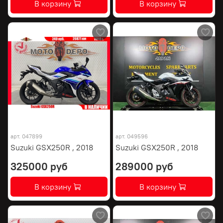
В корзину
В корзину
арт.
047899
арт.
049596
Suzuki GSX250R , 2018
Suzuki GSX250R , 2018
325000 руб
289000 руб
В корзину
В корзину