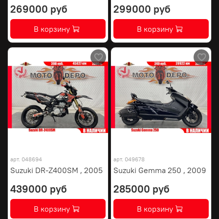
269000 руб
299000 руб
В корзину
В корзину
арт.
048694
арт.
049678
Suzuki DR-Z400SM , 2005
Suzuki Gemma 250 , 2009
439000 руб
285000 руб
В корзину
В корзину