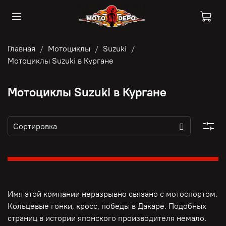
Главная
Мотоциклы
Suzuki
Мотоциклы Suzuki в Кургане
Мотоциклы Suzuki в Кургане
Имя этой компании неразрывно связано с мотоспортом.
Кольцевые гонки, кросс, победы в Дакаре. Подобных
страниц в истории японского производителя немало.