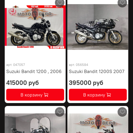
арт.
047057
арт.
056584
Suzuki Bandit 1200 , 2006
Suzuki Bandit 1200S 2007
415000 руб
395000 руб
В корзину
В корзину