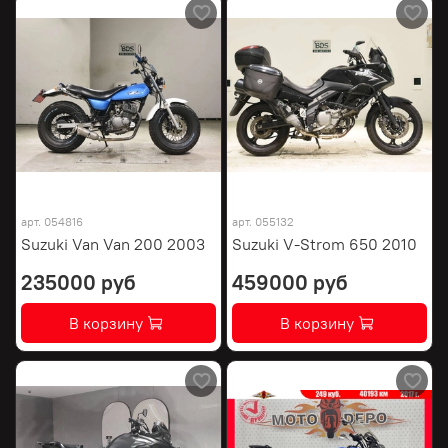
арт.
054816
арт.
055132
Suzuki Van Van 200 2003
Suzuki V-Strom 650 2010
235000 руб
459000 руб
В корзину
В корзину