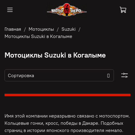
Главная
Мотоциклы
Suzuki
Мотоциклы Suzuki в Когалыме
Мотоциклы Suzuki в Когалыме
Имя этой компании неразрывно связано с мотоспортом.
Кольцевые гонки, кросс, победы в Дакаре. Подобных
страниц в истории японского производителя немало.