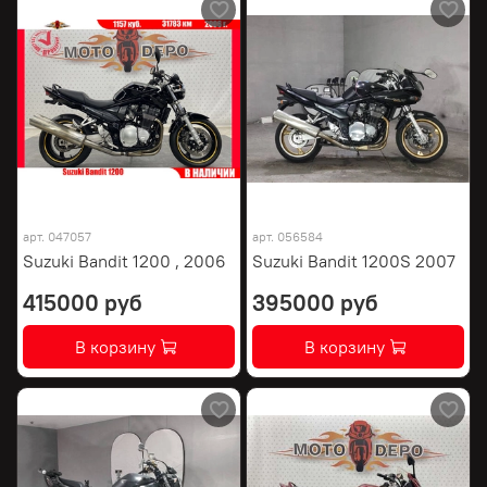
арт.
047057
арт.
056584
Suzuki Bandit 1200 , 2006
Suzuki Bandit 1200S 2007
415000 руб
395000 руб
В корзину
В корзину