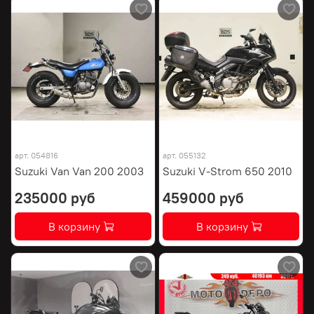
арт.
054816
арт.
055132
Suzuki Van Van 200 2003
Suzuki V-Strom 650 2010
235000 руб
459000 руб
В корзину
В корзину