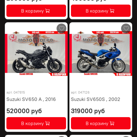
В корзину
В корзину
арт.
047815
арт.
047126
Suzuki SV650 A , 2016
Suzuki SV650S , 2002
520000 руб
319000 руб
В корзину
В корзину