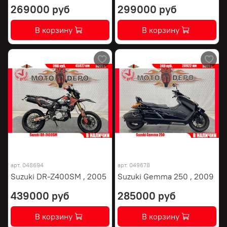
269000 руб
299000 руб
В корзину
В корзину
арт.
048694
арт.
049678
Suzuki DR-Z400SM , 2005
Suzuki Gemma 250 , 2009
439000 руб
285000 руб
В корзину
В корзину