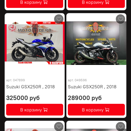
В корзину
В корзину
арт.
047899
арт.
049596
Suzuki GSX250R , 2018
Suzuki GSX250R , 2018
325000 руб
289000 руб
В корзину
В корзину