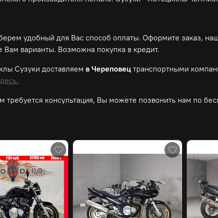
ерем удобный для Вас способ оплаты. Оформите заказ, на
 Вам варианты. Возможна покупка в кредит.
клы Сузуки доставляем
в Череповец
транспортными компан
десь.
м требуется консультация, Вы можете позвонить нам по
бес