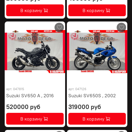
В корзину
В корзину
арт.
047815
арт.
047126
Suzuki SV650 A , 2016
Suzuki SV650S , 2002
520000 руб
319000 руб
В корзину
В корзину