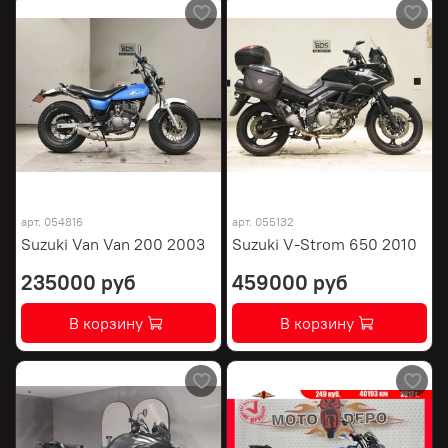
арт.
054816
арт.
055132
Suzuki Van Van 200 2003
Suzuki V-Strom 650 2010
235000 руб
459000 руб
В корзину
В корзину