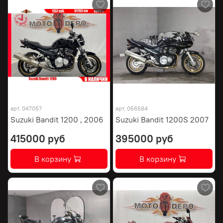
арт.
047057
арт.
056584
Suzuki Bandit 1200 , 2006
Suzuki Bandit 1200S 2007
415000 руб
395000 руб
В корзину
В корзину