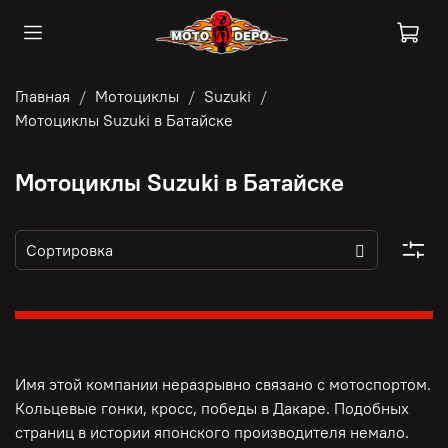
Главная
Мотоциклы
Suzuki
Мотоциклы Suzuki в Батайске
Мотоциклы Suzuki в Батайске
Имя этой компании неразрывно связано с мотоспортом.
Кольцевые гонки, кросс, победы в Дакаре. Подобных
страниц в истории японского производителя немало.