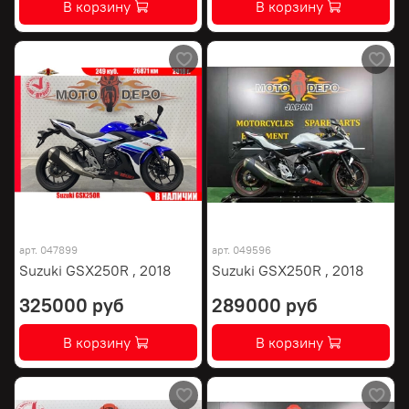
В корзину
В корзину
арт.
047899
арт.
049596
Suzuki GSX250R , 2018
Suzuki GSX250R , 2018
325000 руб
289000 руб
В корзину
В корзину