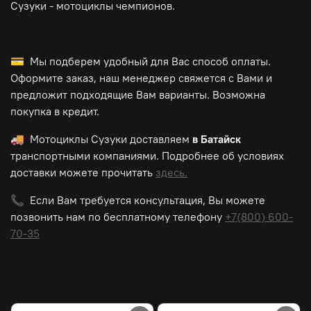
Сузуки - мотоциклы чемпионов.
💳 Мы подберем удобный для Вас способ оплаты.
Оформите заказ, наш менеджер свяжется с Вами и
предложит подходящие Вам варианты. Возможна
покупка в кредит.
🚚 Мотоциклы Сузуки доставляем
в Батайск
транспортными компаниями. Подробнее об условиях
доставки можете прочитать
здесь.
📞 Если Вам требуется консультация, Вы можете
позвонить нам по
бесплатному
телефону
+7(800) 600-
70-35