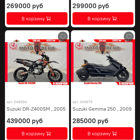
269000 руб
299000 руб
В корзину
В корзину
арт.
048694
арт.
049678
Suzuki DR-Z400SM , 2005
Suzuki Gemma 250 , 2009
439000 руб
285000 руб
В корзину
В корзину