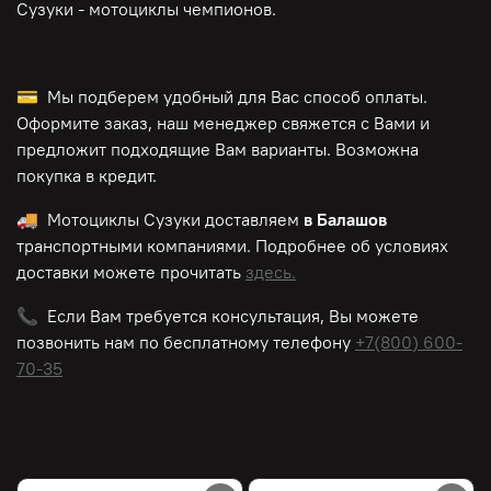
Сузуки - мотоциклы чемпионов.
💳 Мы подберем удобный для Вас способ оплаты.
Оформите заказ, наш менеджер свяжется с Вами и
предложит подходящие Вам варианты. Возможна
покупка в кредит.
🚚 Мотоциклы Сузуки доставляем
в Балашов
транспортными компаниями. Подробнее об условиях
доставки можете прочитать
здесь.
📞 Если Вам требуется консультация, Вы можете
позвонить нам по
бесплатному
телефону
+7(800) 600-
70-35