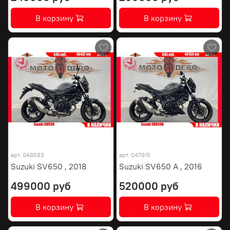
В корзину
В корзину
арт.
048583
арт.
047815
Suzuki SV650 , 2018
Suzuki SV650 A , 2016
499000 руб
520000 руб
В корзину
В корзину