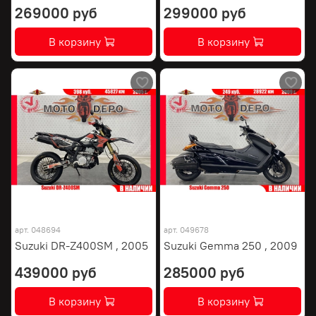
269000 руб
299000 руб
В корзину
В корзину
арт.
048694
арт.
049678
Suzuki DR-Z400SM , 2005
Suzuki Gemma 250 , 2009
439000 руб
285000 руб
В корзину
В корзину