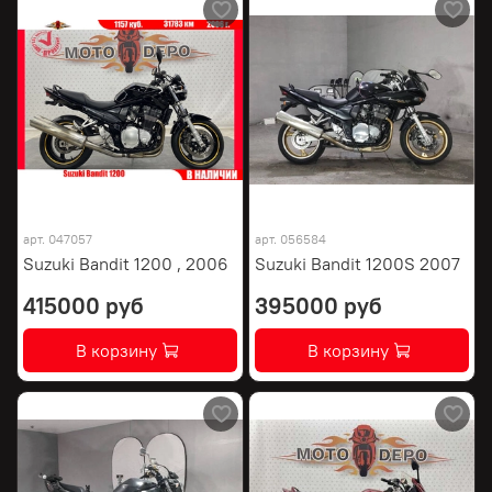
арт.
047057
арт.
056584
Suzuki Bandit 1200 , 2006
Suzuki Bandit 1200S 2007
415000 руб
395000 руб
В корзину
В корзину