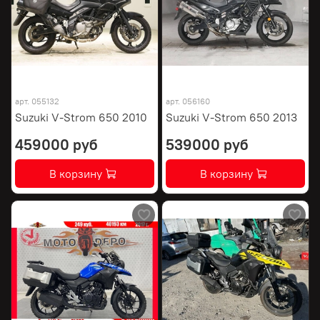
арт.
055132
арт.
056160
Suzuki V-Strom 650 2010
Suzuki V-Strom 650 2013
459000 руб
539000 руб
В корзину
В корзину