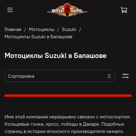
Главная
Мотоциклы
Suzuki
Мотоциклы Suzuki в Балашове
Мотоциклы Suzuki в Балашове
Имя этой компании неразрывно связано с мотоспортом.
Кольцевые гонки, кросс, победы в Дакаре. Подобных
страниц в истории японского производителя немало.