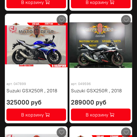
В корзину
В корзину
арт.
047899
арт.
049596
Suzuki GSX250R , 2018
Suzuki GSX250R , 2018
325000 руб
289000 руб
В корзину
В корзину