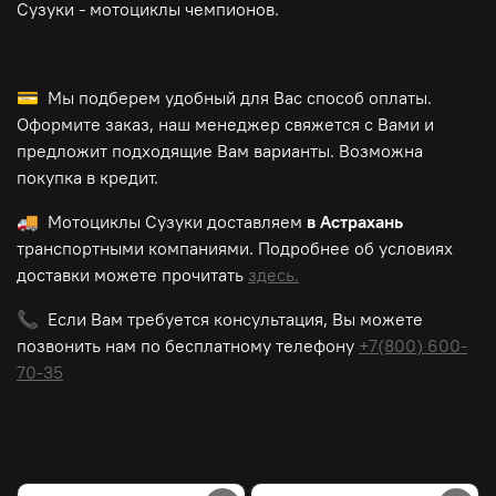
Сузуки - мотоциклы чемпионов.
💳 Мы подберем удобный для Вас способ оплаты.
Оформите заказ, наш менеджер свяжется с Вами и
предложит подходящие Вам варианты. Возможна
покупка в кредит.
🚚 Мотоциклы Сузуки доставляем
в Астрахань
транспортными компаниями. Подробнее об условиях
доставки можете прочитать
здесь.
📞 Если Вам требуется консультация, Вы можете
позвонить нам по
бесплатному
телефону
+7(800) 600-
70-35