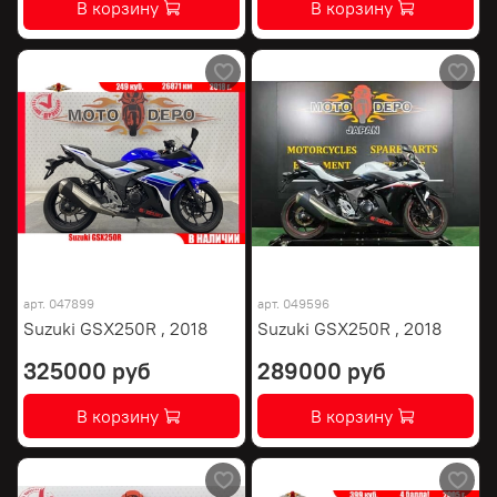
В корзину
В корзину
арт.
047899
арт.
049596
Suzuki GSX250R , 2018
Suzuki GSX250R , 2018
325000 руб
289000 руб
В корзину
В корзину