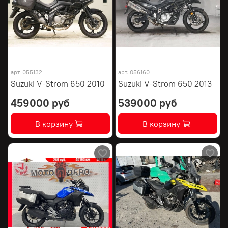
арт.
055132
арт.
056160
Suzuki V-Strom 650 2010
Suzuki V-Strom 650 2013
459000 руб
539000 руб
В корзину
В корзину