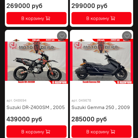
269000 руб
299000 руб
В корзину
В корзину
арт.
048694
арт.
049678
Suzuki DR-Z400SM , 2005
Suzuki Gemma 250 , 2009
439000 руб
285000 руб
В корзину
В корзину