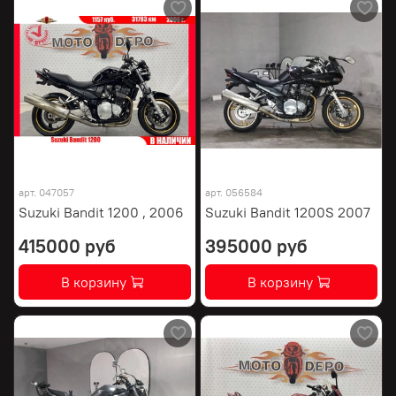
арт.
047057
арт.
056584
Suzuki Bandit 1200 , 2006
Suzuki Bandit 1200S 2007
415000 руб
395000 руб
В корзину
В корзину