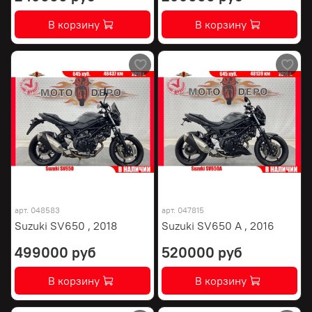
В корзину
В корзину
арт.
048583
арт.
047815
Suzuki SV650 , 2018
Suzuki SV650 A , 2016
499000 руб
520000 руб
В корзину
В корзину