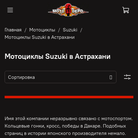
Главная
Мотоциклы
Suzuki
Мотоциклы Suzuki в Астрахани
Мотоциклы Suzuki в Астрахани
Имя этой компании неразрывно связано с мотоспортом.
Кольцевые гонки, кросс, победы в Дакаре. Подобных
страниц в истории японского производителя немало.