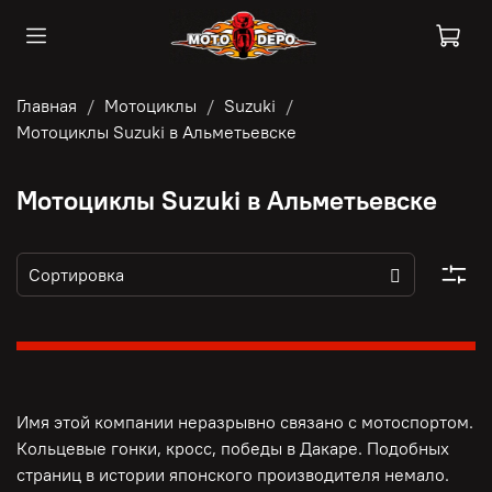
Главная
Мотоциклы
Suzuki
Мотоциклы Suzuki в Альметьевске
Мотоциклы Suzuki в Альметьевске
Имя этой компании неразрывно связано с мотоспортом.
Кольцевые гонки, кросс, победы в Дакаре. Подобных
страниц в истории японского производителя немало.