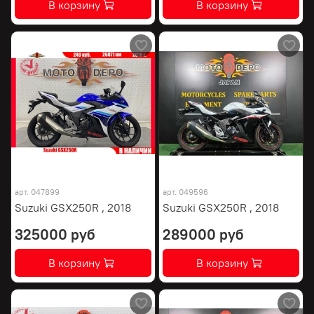
В корзину
В корзину
арт.
047899
арт.
049596
Suzuki GSX250R , 2018
Suzuki GSX250R , 2018
325000 руб
289000 руб
В корзину
В корзину