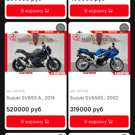
В корзину
В корзину
арт.
047815
арт.
047126
Suzuki SV650 A , 2016
Suzuki SV650S , 2002
520000 руб
319000 руб
В корзину
В корзину