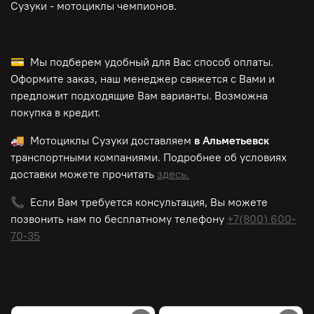
Сузуки - мотоциклы чемпионов.
💳 Мы подберем удобный для Вас способ оплаты.
Оформите заказ, наш менеджер свяжется с Вами и
предложит подходящие Вам варианты. Возможна
покупка в кредит.
🚚 Мотоциклы Сузуки доставляем
в Альметьевск
транспортными компаниями. Подробнее об условиях
доставки можете прочитать
здесь.
📞 Если Вам требуется консультация, Вы можете
позвонить нам по
бесплатному
телефону
+7(800) 600-
70-35