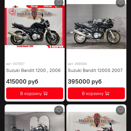
арт.
047057
арт.
056584
Suzuki Bandit 1200 , 2006
Suzuki Bandit 1200S 2007
415000 руб
395000 руб
В корзину
В корзину