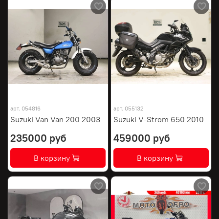
арт.
054816
арт.
055132
Suzuki Van Van 200 2003
Suzuki V-Strom 650 2010
235000 руб
459000 руб
В корзину
В корзину