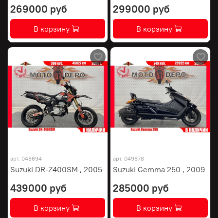
269000 руб
299000 руб
В корзину
В корзину
арт.
048694
арт.
049678
Suzuki DR-Z400SM , 2005
Suzuki Gemma 250 , 2009
439000 руб
285000 руб
В корзину
В корзину