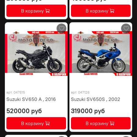
В корзину
В корзину
арт.
047815
арт.
047126
Suzuki SV650 A , 2016
Suzuki SV650S , 2002
520000 руб
319000 руб
В корзину
В корзину