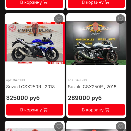
В корзину
В корзину
арт.
047899
арт.
049596
Suzuki GSX250R , 2018
Suzuki GSX250R , 2018
325000 руб
289000 руб
В корзину
В корзину