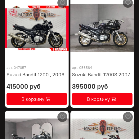
арт.
047057
арт.
056584
Suzuki Bandit 1200 , 2006
Suzuki Bandit 1200S 2007
415000 руб
395000 руб
В корзину
В корзину