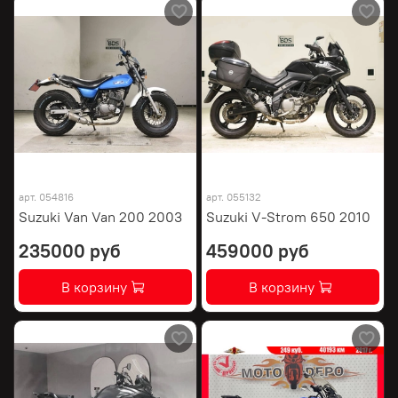
арт.
054816
арт.
055132
Suzuki Van Van 200 2003
Suzuki V-Strom 650 2010
235000 руб
459000 руб
В корзину
В корзину