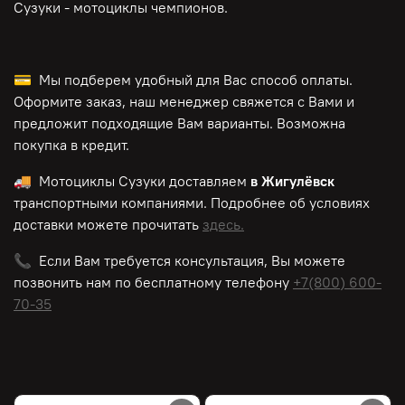
Сузуки - мотоциклы чемпионов.
💳 Мы подберем удобный для Вас способ оплаты.
Оформите заказ, наш менеджер свяжется с Вами и
предложит подходящие Вам варианты. Возможна
покупка в кредит.
🚚 Мотоциклы Сузуки доставляем
в Жигулёвск
транспортными компаниями. Подробнее об условиях
доставки можете прочитать
здесь.
📞 Если Вам требуется консультация, Вы можете
позвонить нам по
бесплатному
телефону
+7(800) 600-
70-35