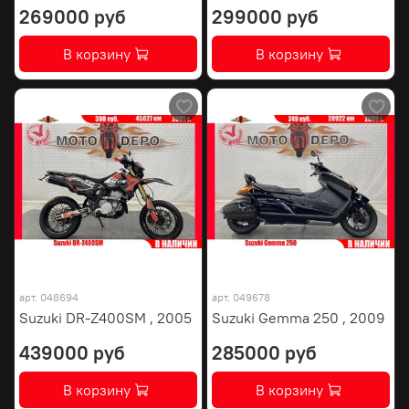
269000 руб
299000 руб
В корзину
В корзину
арт.
048694
арт.
049678
Suzuki DR-Z400SM , 2005
Suzuki Gemma 250 , 2009
439000 руб
285000 руб
В корзину
В корзину