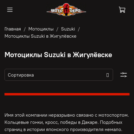
Главная
Мотоциклы
Suzuki
Мотоциклы Suzuki в Жигулёвске
Мотоциклы Suzuki в Жигулёвске
Имя этой компании неразрывно связано с мотоспортом.
Кольцевые гонки, кросс, победы в Дакаре. Подобных
страниц в истории японского производителя немало.