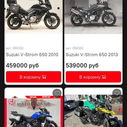
арт.
055132
арт.
056160
Suzuki V-Strom 650 2010
Suzuki V-Strom 650 2013
459000 руб
539000 руб
В корзину
В корзину