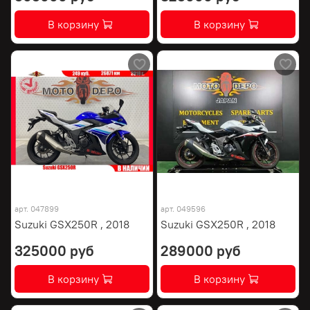
В корзину
В корзину
арт.
047899
арт.
049596
Suzuki GSX250R , 2018
Suzuki GSX250R , 2018
325000 руб
289000 руб
В корзину
В корзину