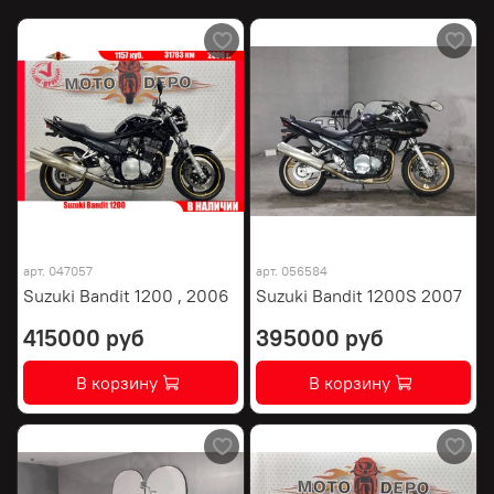
арт.
047057
арт.
056584
Suzuki Bandit 1200 , 2006
Suzuki Bandit 1200S 2007
415000 руб
395000 руб
В корзину
В корзину