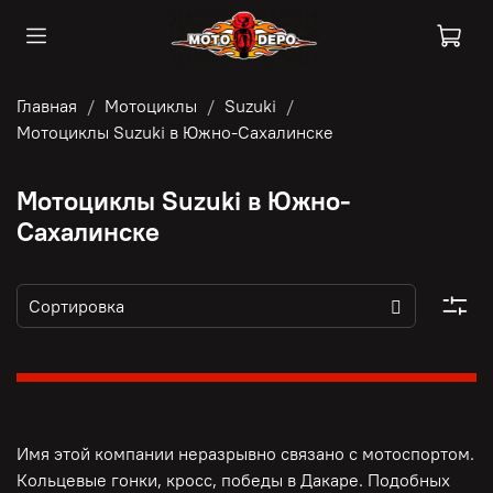
Главная
Мотоциклы
Suzuki
Мотоциклы Suzuki в Южно-Сахалинске
Мотоциклы Suzuki в Южно-
Сахалинске
Имя этой компании неразрывно связано с мотоспортом.
Кольцевые гонки, кросс, победы в Дакаре. Подобных