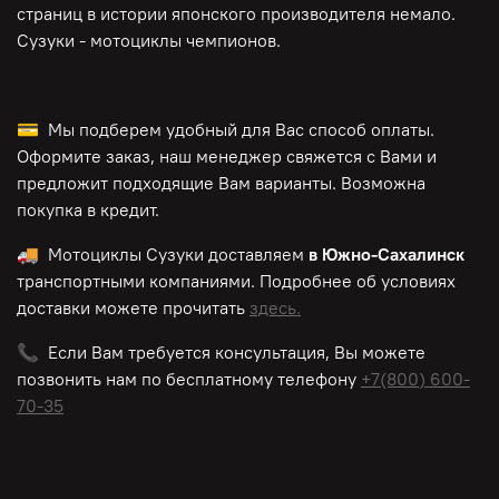
страниц в истории японского производителя немало.
Сузуки - мотоциклы чемпионов.
💳 Мы подберем удобный для Вас способ оплаты.
Оформите заказ, наш менеджер свяжется с Вами и
предложит подходящие Вам варианты. Возможна
покупка в кредит.
🚚 Мотоциклы Сузуки доставляем
в Южно-Сахалинск
транспортными компаниями. Подробнее об условиях
доставки можете прочитать
здесь.
📞 Если Вам требуется консультация, Вы можете
позвонить нам по
бесплатному
телефону
+7(800) 600-
70-35