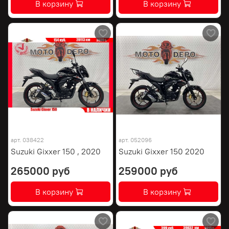
В корзину
В корзину
арт.
038422
арт.
052096
Suzuki Gixxer 150 , 2020
Suzuki Gixxer 150 2020
265000 руб
259000 руб
В корзину
В корзину