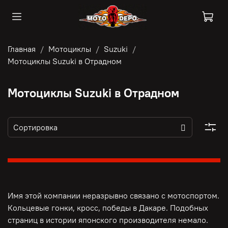
Главная
Мотоциклы
Suzuki
Мотоциклы Suzuki в Отрадном
Мотоциклы Suzuki в Отрадном
Имя этой компании неразрывно связано с мотоспортом.
Кольцевые гонки, кросс, победы в Дакаре. Подобных
страниц в истории японского производителя немало.