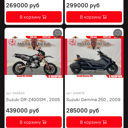
269000 руб
299000 руб
В корзину
В корзину
арт.
048694
арт.
049678
Suzuki DR-Z400SM , 2005
Suzuki Gemma 250 , 2009
439000 руб
285000 руб
В корзину
В корзину