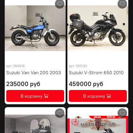
арт.
054816
арт.
055132
Suzuki Van Van 200 2003
Suzuki V-Strom 650 2010
235000 руб
459000 руб
В корзину
В корзину