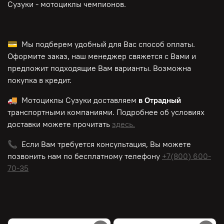
Сузуки - мотоциклы чемпионов.
💳 Мы подберем удобный для Вас способ оплаты.
Оформите заказ, наш менеджер свяжется с Вами и
предложит подходящие Вам варианты. Возможна
покупка в кредит.
🚚 Мотоциклы Сузуки доставляем
в Отрадный
транспортными компаниями. Подробнее об условиях
доставки можете прочитать
здесь.
📞 Если Вам требуется консультация, Вы можете
позвонить нам по
бесплатному
телефону
+7(800) 600-
70-35