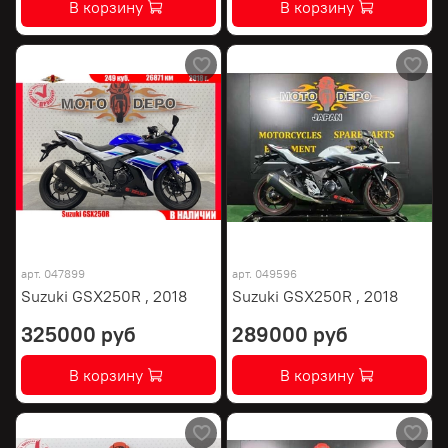
В корзину
В корзину
арт.
047899
арт.
049596
Suzuki GSX250R , 2018
Suzuki GSX250R , 2018
325000 руб
289000 руб
В корзину
В корзину