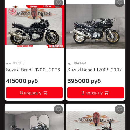
арт.
047057
арт.
056584
Suzuki Bandit 1200 , 2006
Suzuki Bandit 1200S 2007
415000 руб
395000 руб
В корзину
В корзину