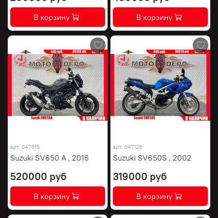
В корзину
В корзину
арт.
047815
арт.
047126
Suzuki SV650 A , 2016
Suzuki SV650S , 2002
520000 руб
319000 руб
В корзину
В корзину