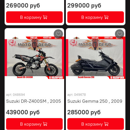
269000 руб
299000 руб
В корзину
В корзину
арт.
048694
арт.
049678
Suzuki DR-Z400SM , 2005
Suzuki Gemma 250 , 2009
439000 руб
285000 руб
В корзину
В корзину