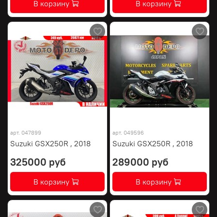
В корзину
В корзину
арт.
047899
арт.
049596
Suzuki GSX250R , 2018
Suzuki GSX250R , 2018
325000 руб
289000 руб
В корзину
В корзину