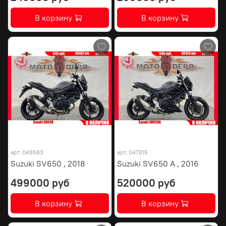
В корзину
В корзину
арт.
048583
арт.
047815
Suzuki SV650 , 2018
Suzuki SV650 A , 2016
499000 руб
520000 руб
В корзину
В корзину