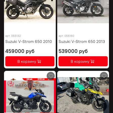
арт.
055132
арт.
056160
Suzuki V-Strom 650 2010
Suzuki V-Strom 650 2013
459000 руб
539000 руб
В корзину
В корзину