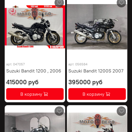
арт.
047057
арт.
056584
Suzuki Bandit 1200 , 2006
Suzuki Bandit 1200S 2007
415000 руб
395000 руб
В корзину
В корзину