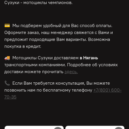
Сузуки - мотоциклы чемпионов.
💳 Мы подберем удобный для Вас способ оплаты.
Оформите заказ, наш менеджер свяжется с Вами и
предложит подходящие Вам варианты. Возможна
покупка в кредит.
🚚 Мотоциклы Сузуки доставляем
в Нягань
транспортными компаниями. Подробнее об условиях
доставки можете прочитать
здесь.
📞 Если Вам требуется консультация, Вы можете
позвонить нам по
бесплатному
телефону
+7(800) 600-
70-35