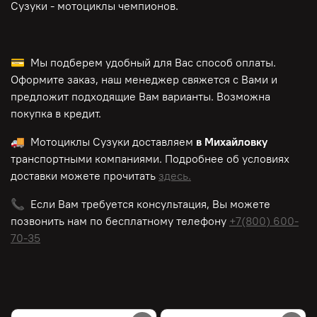
Сузуки - мотоциклы чемпионов.
💳 Мы подберем удобный для Вас способ оплаты.
Оформите заказ, наш менеджер свяжется с Вами и
предложит подходящие Вам варианты. Возможна
покупка в кредит.
🚚 Мотоциклы Сузуки доставляем
в Михайловку
транспортными компаниями. Подробнее об условиях
доставки можете прочитать
здесь.
📞 Если Вам требуется консультация, Вы можете
позвонить нам по
бесплатному
телефону
+7(800) 600-
70-35