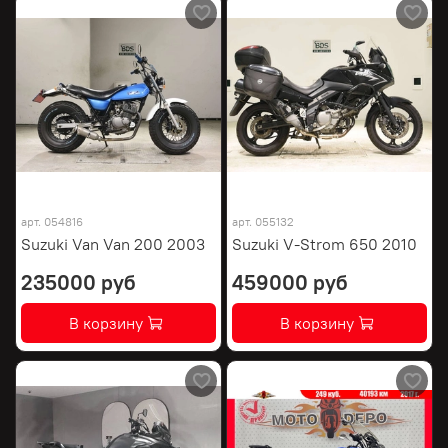
арт.
054816
арт.
055132
Suzuki Van Van 200 2003
Suzuki V-Strom 650 2010
235000 руб
459000 руб
В корзину
В корзину