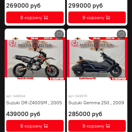
269000 руб
299000 руб
В корзину
В корзину
арт.
048694
арт.
049678
Suzuki DR-Z400SM , 2005
Suzuki Gemma 250 , 2009
439000 руб
285000 руб
В корзину
В корзину