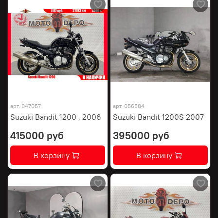
арт.
047057
арт.
056584
Suzuki Bandit 1200 , 2006
Suzuki Bandit 1200S 2007
415000 руб
395000 руб
В корзину
В корзину