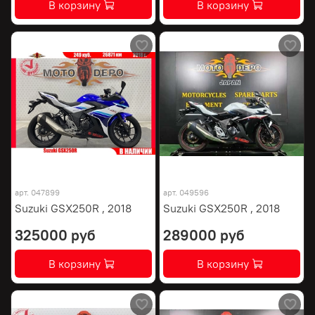
В корзину
В корзину
арт.
047899
арт.
049596
Suzuki GSX250R , 2018
Suzuki GSX250R , 2018
325000 руб
289000 руб
В корзину
В корзину