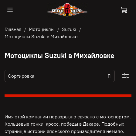
Главная
Мотоциклы
Suzuki
Мотоциклы Suzuki в Михайловке
Мотоциклы Suzuki в Михайловке
Имя этой компании неразрывно связано с мотоспортом.
Кольцевые гонки, кросс, победы в Дакаре. Подобных
страниц в истории японского производителя немало.