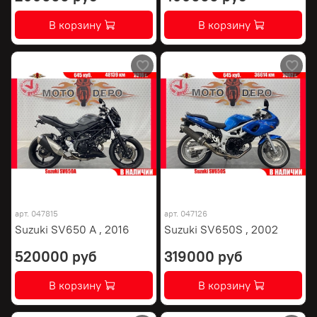
В корзину
В корзину
арт.
047815
арт.
047126
Suzuki SV650 A , 2016
Suzuki SV650S , 2002
520000 руб
319000 руб
В корзину
В корзину