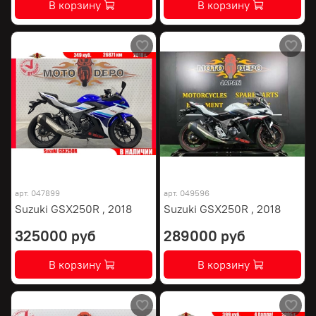
В корзину
В корзину
арт.
047899
арт.
049596
Suzuki GSX250R , 2018
Suzuki GSX250R , 2018
325000 руб
289000 руб
В корзину
В корзину