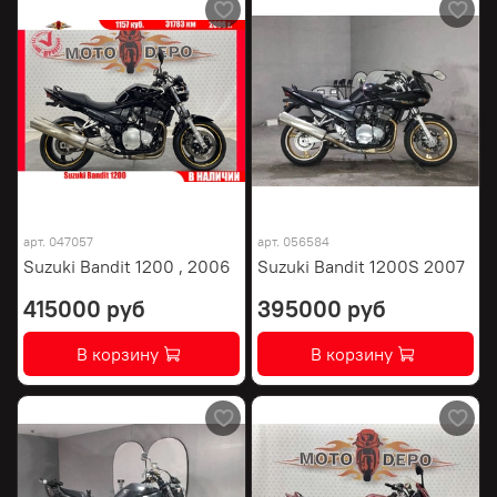
арт.
047057
арт.
056584
Suzuki Bandit 1200 , 2006
Suzuki Bandit 1200S 2007
415000 руб
395000 руб
В корзину
В корзину