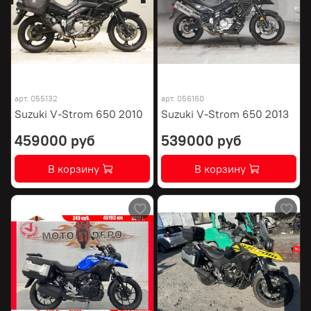
арт.
055132
арт.
056160
Suzuki V-Strom 650 2010
Suzuki V-Strom 650 2013
459000 руб
539000 руб
В корзину
В корзину