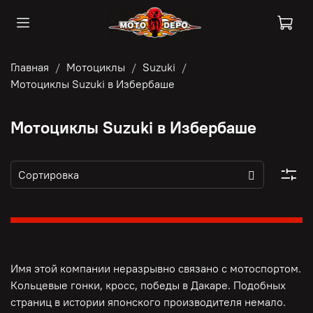
Главная
Мотоциклы
Suzuki
Мотоциклы Suzuki в Избербаше
Мотоциклы Suzuki в Избербаше
Имя этой компании неразрывно связано с мотоспортом.
Кольцевые гонки, кросс, победы в Дакаре. Подобных
страниц в истории японского производителя немало.