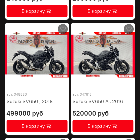
В корзину
В корзину
арт.
048583
арт.
047815
Suzuki SV650 , 2018
Suzuki SV650 A , 2016
499000 руб
520000 руб
В корзину
В корзину