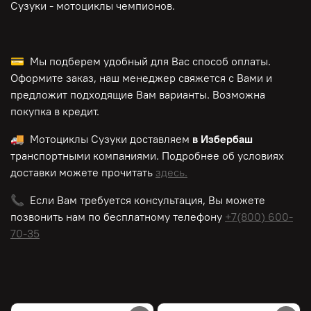
Сузуки - мотоциклы чемпионов.
💳 Мы подберем удобный для Вас способ оплаты.
Оформите заказ, наш менеджер свяжется с Вами и
предложит подходящие Вам варианты. Возможна
покупка в кредит.
🚚 Мотоциклы Сузуки доставляем
в Избербаш
транспортными компаниями. Подробнее об условиях
доставки можете прочитать
здесь.
📞 Если Вам требуется консультация, Вы можете
позвонить нам по
бесплатному
телефону
+7(800) 600-
70-35