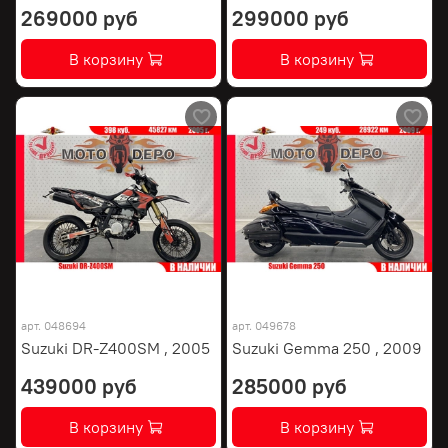
269000 руб
299000 руб
В корзину
В корзину
арт.
048694
арт.
049678
Suzuki DR-Z400SM , 2005
Suzuki Gemma 250 , 2009
439000 руб
285000 руб
В корзину
В корзину