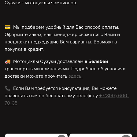
Сузуки - мотоциклы чемпионов.
💳 Мы подберем удобный для Вас способ оплаты.
Оформите заказ, наш менеджер свяжется с Вами и
предложит подходящие Вам варианты. Возможна
покупка в кредит.
🚚 Мотоциклы Сузуки доставляем
в Белебей
транспортными компаниями. Подробнее об условиях
доставки можете прочитать
здесь.
📞 Если Вам требуется консультация, Вы можете
позвонить нам по
бесплатному
телефону
+7(800) 600-
70-35