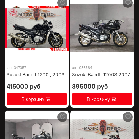
арт.
047057
арт.
056584
Suzuki Bandit 1200 , 2006
Suzuki Bandit 1200S 2007
415000 руб
395000 руб
В корзину
В корзину