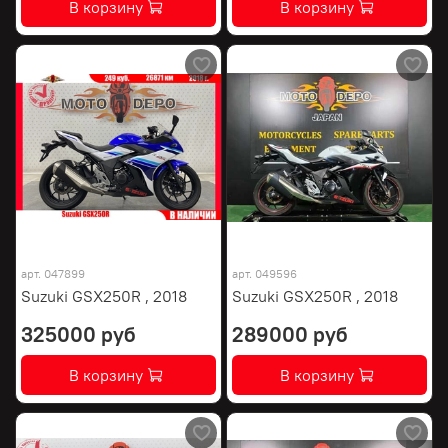
В корзину
В корзину
арт.
047899
арт.
049596
Suzuki GSX250R , 2018
Suzuki GSX250R , 2018
325000 руб
289000 руб
В корзину
В корзину