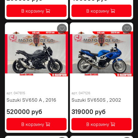
В корзину
В корзину
арт.
047815
арт.
047126
Suzuki SV650 A , 2016
Suzuki SV650S , 2002
520000 руб
319000 руб
В корзину
В корзину