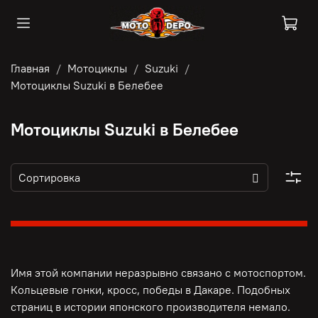
Главная
Мотоциклы
Suzuki
Мотоциклы Suzuki в Белебее
Мотоциклы Suzuki в Белебее
Имя этой компании неразрывно связано с мотоспортом.
Кольцевые гонки, кросс, победы в Дакаре. Подобных
страниц в истории японского производителя немало.