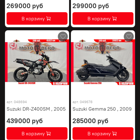
269000 руб
299000 руб
В корзину
В корзину
арт.
048694
арт.
049678
Suzuki DR-Z400SM , 2005
Suzuki Gemma 250 , 2009
439000 руб
285000 руб
В корзину
В корзину