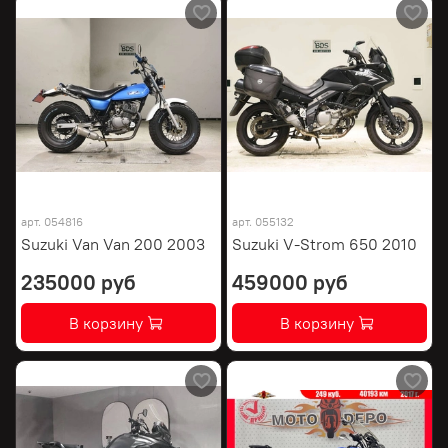
арт.
054816
арт.
055132
Suzuki Van Van 200 2003
Suzuki V-Strom 650 2010
235000 руб
459000 руб
В корзину
В корзину