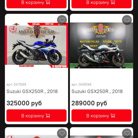
В корзину
В корзину
арт.
047899
арт.
049596
Suzuki GSX250R , 2018
Suzuki GSX250R , 2018
325000 руб
289000 руб
В корзину
В корзину