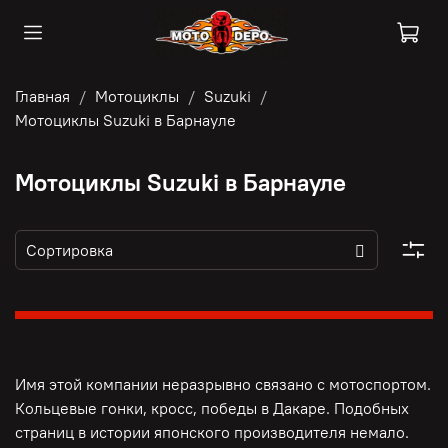
Главная
Мотоциклы
Suzuki
Мотоциклы Suzuki в Барнауле
Мотоциклы Suzuki в Барнауле
Имя этой компании неразрывно связано с мотоспортом.
Кольцевые гонки, кросс, победы в Дакаре. Подобных
страниц в истории японского производителя немало.