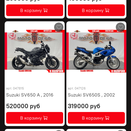
В корзину
В корзину
арт.
047815
арт.
047126
Suzuki SV650 A , 2016
Suzuki SV650S , 2002
520000 руб
319000 руб
В корзину
В корзину