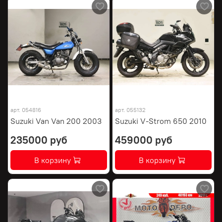
арт.
054816
арт.
055132
Suzuki Van Van 200 2003
Suzuki V-Strom 650 2010
235000 руб
459000 руб
В корзину
В корзину