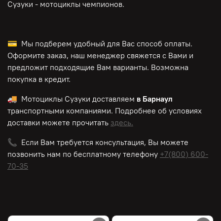
Сузуки - мотоциклы чемпионов.
💳 Мы подберем удобный для Вас способ оплаты.
Оформите заказ, наш менеджер свяжется с Вами и
предложит подходящие Вам варианты. Возможна
покупка в кредит.
🚚 Мотоциклы Сузуки доставляем
в Барнаул
транспортными компаниями. Подробнее об условиях
доставки можете прочитать
здесь.
📞 Если Вам требуется консультация, Вы можете
позвонить нам по
бесплатному
телефону
+7(800) 600-
70-35