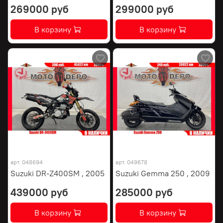
269000 руб
299000 руб
В корзину
В корзину
арт.
048694
арт.
049678
Suzuki DR-Z400SM , 2005
Suzuki Gemma 250 , 2009
439000 руб
285000 руб
В корзину
В корзину