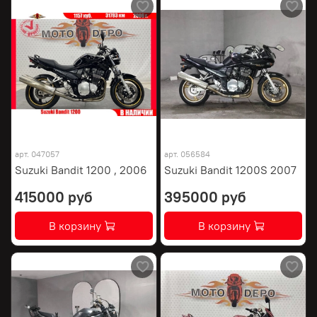
арт.
047057
арт.
056584
Suzuki Bandit 1200 , 2006
Suzuki Bandit 1200S 2007
415000 руб
395000 руб
В корзину
В корзину