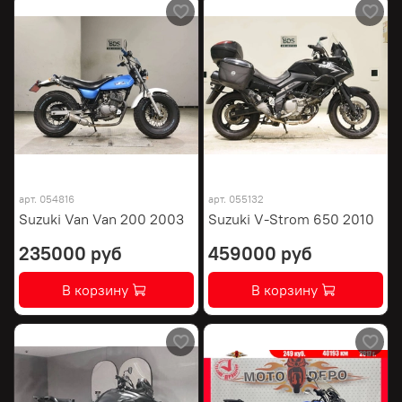
арт.
054816
арт.
055132
Suzuki Van Van 200 2003
Suzuki V-Strom 650 2010
235000 руб
459000 руб
В корзину
В корзину