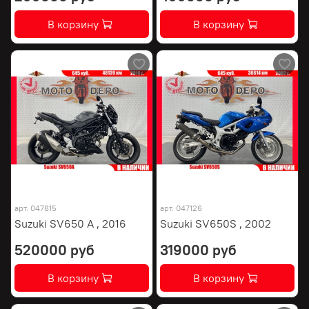
В корзину
В корзину
арт.
047815
арт.
047126
Suzuki SV650 A , 2016
Suzuki SV650S , 2002
520000 руб
319000 руб
В корзину
В корзину