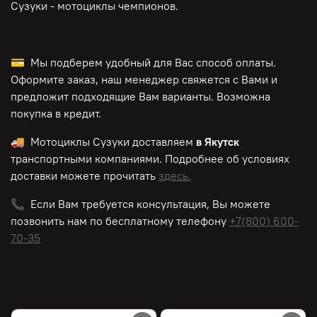
Сузуки - мотоциклы чемпионов.
💳 Мы подберем удобный для Вас способ оплаты.
Оформите заказ, наш менеджер свяжется с Вами и
предложит подходящие Вам варианты. Возможна
покупка в кредит.
🚚 Мотоциклы Сузуки доставляем
в Якутск
транспортными компаниями. Подробнее об условиях
доставки можете прочитать
здесь.
📞 Если Вам требуется консультация, Вы можете
позвонить нам по
бесплатному
телефону
+7(800) 600-
70-35