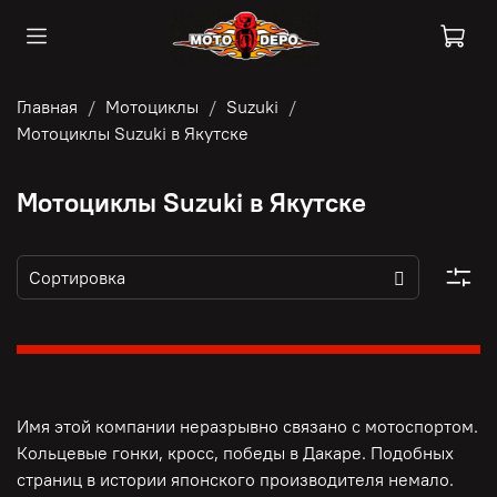
Главная
Мотоциклы
Suzuki
Мотоциклы Suzuki в Якутске
Мотоциклы Suzuki в Якутске
Имя этой компании неразрывно связано с мотоспортом.
Кольцевые гонки, кросс, победы в Дакаре. Подобных
страниц в истории японского производителя немало.