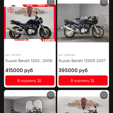
арт.
047057
арт.
056584
Suzuki Bandit 1200 , 2006
Suzuki Bandit 1200S 2007
415000 руб
395000 руб
В корзину
В корзину