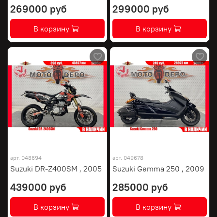
269000 руб
299000 руб
В корзину
В корзину
арт.
048694
арт.
049678
Suzuki DR-Z400SM , 2005
Suzuki Gemma 250 , 2009
439000 руб
285000 руб
В корзину
В корзину