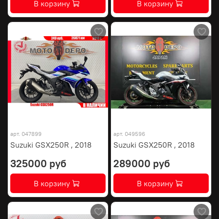
В корзину
В корзину
арт.
047899
арт.
049596
Suzuki GSX250R , 2018
Suzuki GSX250R , 2018
325000 руб
289000 руб
В корзину
В корзину