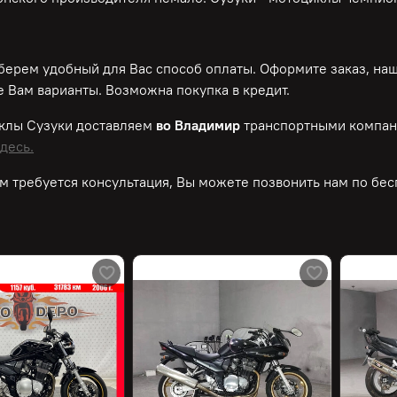
ерем удобный для Вас способ оплаты. Оформите заказ, на
 Вам варианты. Возможна покупка в кредит.
клы Сузуки доставляем
во Владимир
транспортными компан
десь.
м требуется консультация, Вы можете позвонить нам по
бес